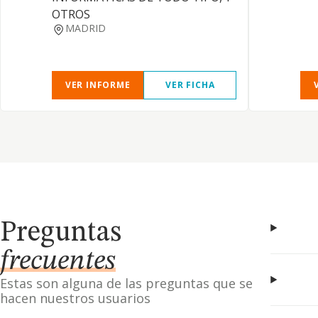
OTROS
MADRID
VER INFORME
VER FICHA
Preguntas
frecuentes
Estas son alguna de las preguntas que se
hacen nuestros usuarios