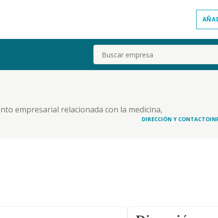
AÑA
Buscar
ento empresarial relacionada con la medicina,
DIRECCIÓN Y CONTACTO
IN