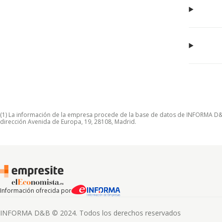
(1) La información de la empresa procede de la base de datos de INFORMA D&B S
dirección Avenida de Europa, 19, 28108, Madrid.
Información ofrecida por
INFORMA D&B © 2024. Todos los derechos reservados