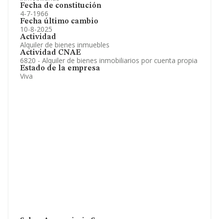
Fecha de constitución
4-7-1966
Fecha último cambio
10-8-2025
Actividad
Alquiler de bienes inmuebles
Actividad CNAE
6820 - Alquiler de bienes inmobiliarios por cuenta propia
Estado de la empresa
Viva