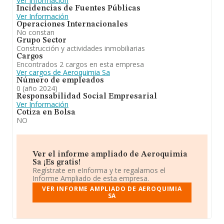
Ver Información
Incidencias de Fuentes Públicas
Ver Información
Operaciones Internacionales
No constan
Grupo Sector
Construcción y actividades inmobiliarias
Cargos
Encontrados 2 cargos en esta empresa
Ver cargos de Aeroquimia Sa
Número de empleados
0 (año 2024)
Responsabilidad Social Empresarial
Ver Información
Cotiza en Bolsa
NO
Ver el informe ampliado de Aeroquimia
Sa ¡Es gratis!
Regístrate en eInforma y te regalamos el
Informe Ampliado de esta empresa.
VER INFORME AMPLIADO DE AEROQUIMIA
SA