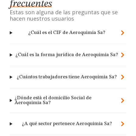
frecuentes
Estas son alguna de las preguntas que se
hacen nuestros usuarios
¿Cuál es el CIF de Aeroquimia Sa?
¿Cuál es la forma jurídica de Aeroquimia Sa?
¿Cuántos trabajadores tiene Aeroquimia Sa?
¿Dónde está el domicilio Social de
Aeroquimia Sa?
¿A qué sector pertenece Aeroquimia Sa?