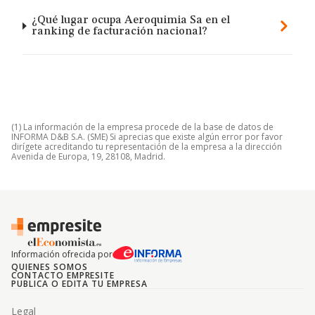
¿Qué lugar ocupa Aeroquimia Sa en el
ranking de facturación nacional?
(1) La información de la empresa procede de la base de datos de
INFORMA D&B S.A. (SME) Si aprecias que existe algún error por favor
dirígete acreditando tu representación de la empresa a la dirección
Avenida de Europa, 19, 28108, Madrid.
Información ofrecida por
QUIENES SOMOS
CONTACTO EMPRESITE
PUBLICA O EDITA TU EMPRESA
Legal