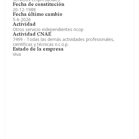
Fecha de constitución
20-12-1988
Fecha último cambio
5-6-2026
Actividad
Otros servicio independientes ncop
Actividad CNAE
7499 - Todas las demás actividades profesionales,
científicas y técnicas n.c.o.p.
Estado de la empresa
Viva