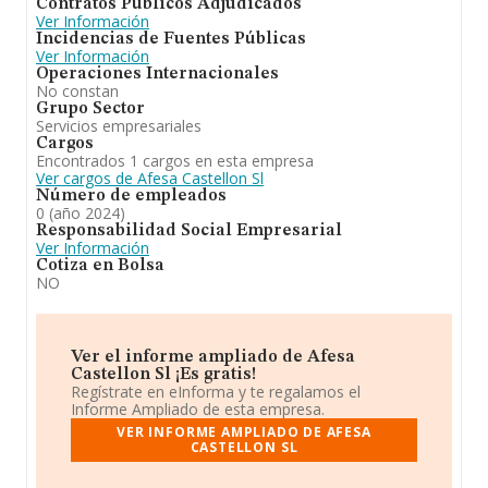
Contratos Públicos Adjudicados
Ver Información
Incidencias de Fuentes Públicas
Ver Información
Operaciones Internacionales
No constan
Grupo Sector
Servicios empresariales
Cargos
Encontrados 1 cargos en esta empresa
Ver cargos de Afesa Castellon Sl
Número de empleados
0 (año 2024)
Responsabilidad Social Empresarial
Ver Información
Cotiza en Bolsa
NO
Ver el informe ampliado de Afesa
Castellon Sl ¡Es gratis!
Regístrate en eInforma y te regalamos el
Informe Ampliado de esta empresa.
VER INFORME AMPLIADO DE AFESA
CASTELLON SL