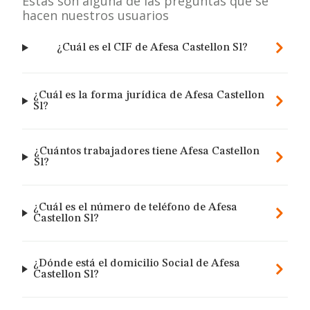
Estas son alguna de las preguntas que se
hacen nuestros usuarios
¿Cuál es el CIF de Afesa Castellon Sl?
¿Cuál es la forma jurídica de Afesa Castellon
Sl?
¿Cuántos trabajadores tiene Afesa Castellon
Sl?
¿Cuál es el número de teléfono de Afesa
Castellon Sl?
¿Dónde está el domicilio Social de Afesa
Castellon Sl?