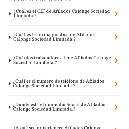
¿Cuál es el CIF de Afilados Calonge Sociedad
Limitada.?
¿Cuál es la forma jurídica de Afilados
Calonge Sociedad Limitada.?
¿Cuántos trabajadores tiene Afilados Calonge
Sociedad Limitada.?
¿Cuál es el número de teléfono de Afilados
Calonge Sociedad Limitada.?
¿Dónde está el domicilio Social de Afilados
Calonge Sociedad Limitada.?
¿A qué sector pertenece Afilados Calonge