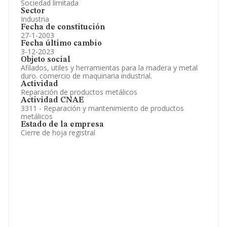
Sociedad limitada
Sector
Industria
Fecha de constitución
27-1-2003
Fecha último cambio
3-12-2023
Objeto social
Afilados, utiles y herramientas para la madera y metal
duro. comercio de maquinaria industrial.
Actividad
Reparación de productos metálicos
Actividad CNAE
3311 - Reparación y mantenimiento de productos
metálicos
Estado de la empresa
Cierre de hoja registral