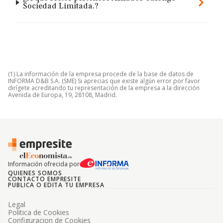
Sociedad Limitada.?
(1) La información de la empresa procede de la base de datos de
INFORMA D&B S.A. (SME) Si aprecias que existe algún error por favor
dirígete acreditando tu representación de la empresa a la dirección
Avenida de Europa, 19, 28108, Madrid.
Información ofrecida por
QUIENES SOMOS
CONTACTO EMPRESITE
PUBLICA O EDITA TU EMPRESA
Legal
Politica de Cookies
Configuracion de Cookies