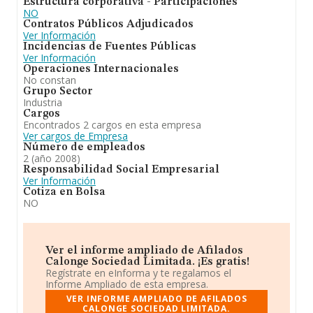
Estructura corporativa - Participaciones
NO
Contratos Públicos Adjudicados
Ver Información
Incidencias de Fuentes Públicas
Ver Información
Operaciones Internacionales
No constan
Grupo Sector
Industria
Cargos
Encontrados 2 cargos en esta empresa
Ver cargos de Empresa
Número de empleados
2 (año 2008)
Responsabilidad Social Empresarial
Ver Información
Cotiza en Bolsa
NO
Ver el informe ampliado de Afilados
Calonge Sociedad Limitada. ¡Es gratis!
Regístrate en eInforma y te regalamos el
Informe Ampliado de esta empresa.
VER INFORME AMPLIADO DE AFILADOS
CALONGE SOCIEDAD LIMITADA.