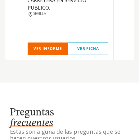
CARRETERA EN SERVICIO
PUBLICO.
SEVILLA
VER INFORME
VER FICHA
Preguntas
frecuentes
Estas son alguna de las preguntas que se
hacen nuestros usuarios