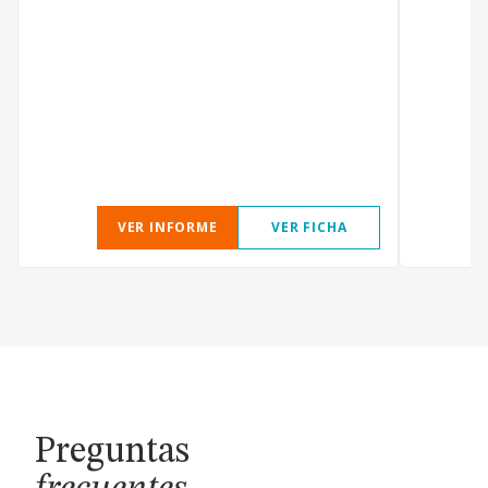
VER INFORME
VER FICHA
Preguntas