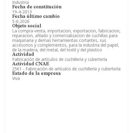
Industria
Fecha de constitución
19-4-2013
Fecha último cambio
5-6-2026
Objeto social
La compra-venta, importacion, exportacion, fabricacion,
reparacion, afilado y comercializacion de cuchillas para
maquinaria y demas herramientas cortantes, sus
accesorios y complementos, para la industria del papel,
de la madera, del metal, del textil y del plastico
Actividad
Fabricación de artículos de cuchillería y cubertería
Actividad CNAE
2561 - Fabricación de artículos de cuchillería y cubertería
Estado de la empresa
Viva