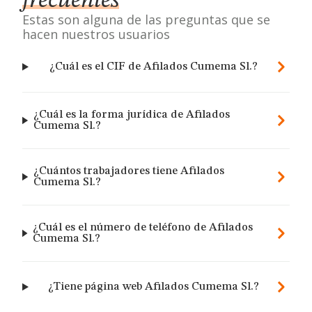
frecuentes
Estas son alguna de las preguntas que se
hacen nuestros usuarios
¿Cuál es el CIF de Afilados Cumema Sl.?
¿Cuál es la forma jurídica de Afilados
Cumema Sl.?
¿Cuántos trabajadores tiene Afilados
Cumema Sl.?
¿Cuál es el número de teléfono de Afilados
Cumema Sl.?
¿Tiene página web Afilados Cumema Sl.?