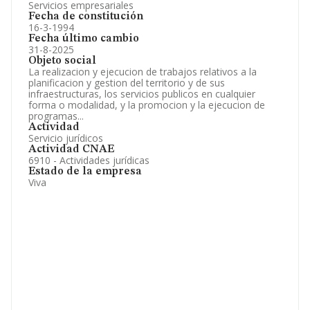
Servicios empresariales
Fecha de constitución
16-3-1994
Fecha último cambio
31-8-2025
Objeto social
La realizacion y ejecucion de trabajos relativos a la
planificacion y gestion del territorio y de sus
infraestructuras, los servicios publicos en cualquier
forma o modalidad, y la promocion y la ejecucion de
programas...
Actividad
Servicio jurídicos
Actividad CNAE
6910 - Actividades jurídicas
Estado de la empresa
Viva