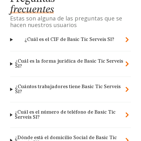
frecuentes
Estas son alguna de las preguntas que se
hacen nuestros usuarios
¿Cuál es el CIF de Basic Tic Serveis Sl?
¿Cuál es la forma jurídica de Basic Tic Serveis
Sl?
¿Cuántos trabajadores tiene Basic Tic Serveis
Sl?
¿Cuál es el número de teléfono de Basic Tic
Serveis Sl?
¿Dónde está el domicilio Social de Basic Tic