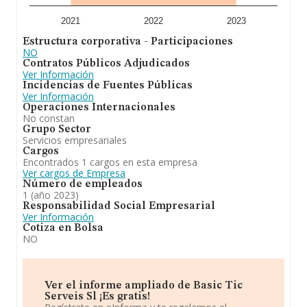
2021
2022
2023
Estructura corporativa - Participaciones
NO
Contratos Públicos Adjudicados
Ver Información
Incidencias de Fuentes Públicas
Ver Información
Operaciones Internacionales
No constan
Grupo Sector
Servicios empresariales
Cargos
Encontrados 1 cargos en esta empresa
Ver cargos de Empresa
Número de empleados
1 (año 2023)
Responsabilidad Social Empresarial
Ver Información
Cotiza en Bolsa
NO
Ver el informe ampliado de Basic Tic
Serveis Sl ¡Es gratis!