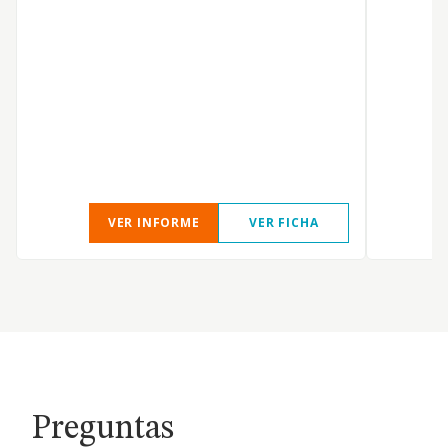
VER INFORME
VER FICHA
Preguntas