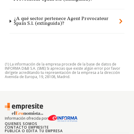
¿A qué sector pertenece Agent Provocateur
Spain S.l. (extinguida)?
(1) La información de la empresa procede de la base de datos de
INFORMA D&B S.A. (SME) Si aprecias que existe algún error por favor
dirígete acreditando tu representación de la empresa a la dirección
Avenida de Europa, 19, 28108, Madrid.
Información ofrecida por
QUIENES SOMOS
CONTACTO EMPRESITE
PUBLICA O EDITA TU EMPRESA