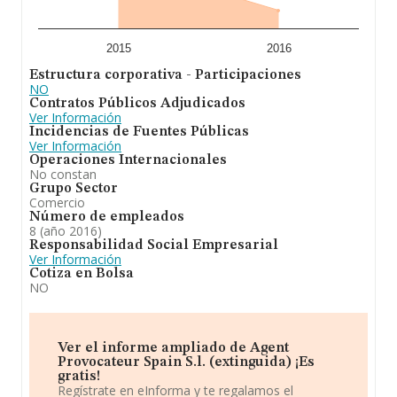
2015
2016
Estructura corporativa - Participaciones
NO
Contratos Públicos Adjudicados
Ver Información
Incidencias de Fuentes Públicas
Ver Información
Operaciones Internacionales
No constan
Grupo Sector
Comercio
Número de empleados
8 (año 2016)
Responsabilidad Social Empresarial
Ver Información
Cotiza en Bolsa
NO
Ver el informe ampliado de Agent
Provocateur Spain S.l. (extinguida) ¡Es
gratis!
Regístrate en eInforma y te regalamos el