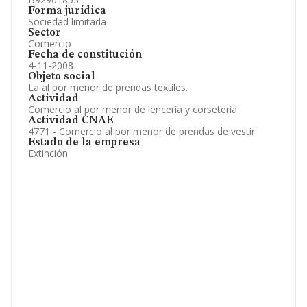
Forma jurídica
Sociedad limitada
Sector
Comercio
Fecha de constitución
4-11-2008
Objeto social
La al por menor de prendas textiles.
Actividad
Comercio al por menor de lencería y corsetería
Actividad CNAE
4771 - Comercio al por menor de prendas de vestir
Estado de la empresa
Extinción