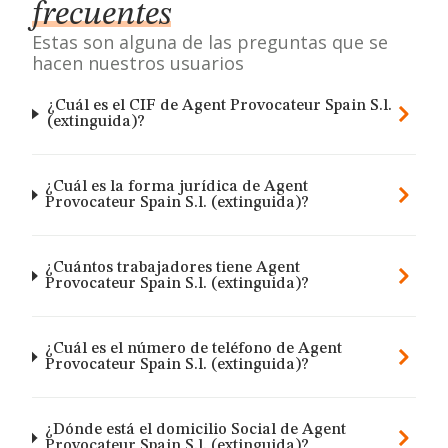
frecuentes
Estas son alguna de las preguntas que se
hacen nuestros usuarios
¿Cuál es el CIF de Agent Provocateur Spain S.l.
(extinguida)?
¿Cuál es la forma jurídica de Agent
Provocateur Spain S.l. (extinguida)?
¿Cuántos trabajadores tiene Agent
Provocateur Spain S.l. (extinguida)?
¿Cuál es el número de teléfono de Agent
Provocateur Spain S.l. (extinguida)?
¿Dónde está el domicilio Social de Agent
Provocateur Spain S.l. (extinguida)?