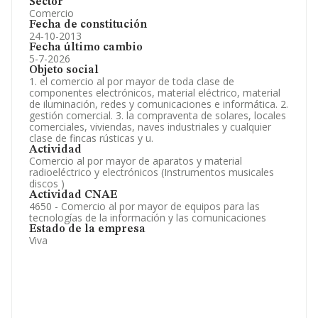
Sector
Comercio
Fecha de constitución
24-10-2013
Fecha último cambio
5-7-2026
Objeto social
1. el comercio al por mayor de toda clase de
componentes electrónicos, material eléctrico, material
de iluminación, redes y comunicaciones e informática. 2.
gestión comercial. 3. la compraventa de solares, locales
comerciales, viviendas, naves industriales y cualquier
clase de fincas rústicas y u.
Actividad
Comercio al por mayor de aparatos y material
radioeléctrico y electrónicos (Instrumentos musicales
discos )
Actividad CNAE
4650 - Comercio al por mayor de equipos para las
tecnologías de la información y las comunicaciones
Estado de la empresa
Viva