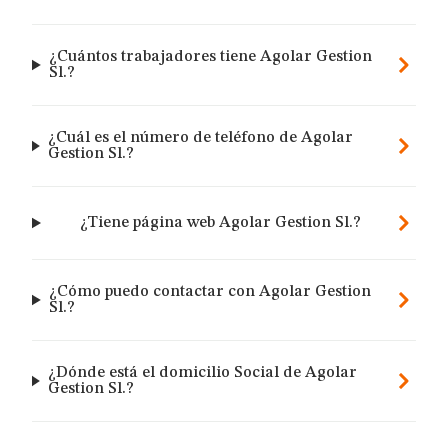
¿Cuántos trabajadores tiene Agolar Gestion
Sl.?
¿Cuál es el número de teléfono de Agolar
Gestion Sl.?
¿Tiene página web Agolar Gestion Sl.?
¿Cómo puedo contactar con Agolar Gestion
Sl.?
¿Dónde está el domicilio Social de Agolar
Gestion Sl.?