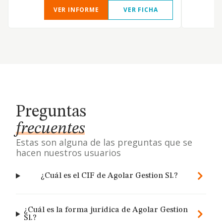
VER INFORME
VER FICHA
Preguntas
frecuentes
Estas son alguna de las preguntas que se
hacen nuestros usuarios
¿Cuál es el CIF de Agolar Gestion Sl.?
¿Cuál es la forma jurídica de Agolar Gestion
Sl.?