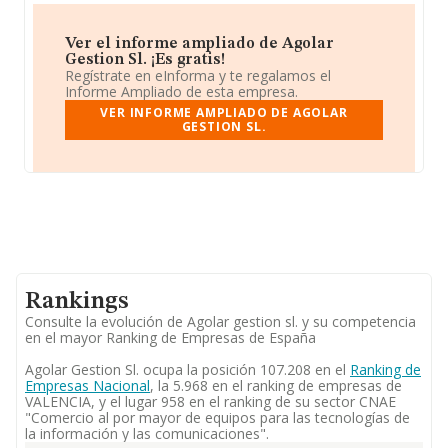
Ver el informe ampliado de Agolar
Gestion Sl. ¡Es gratis!
Regístrate en eInforma y te regalamos el
Informe Ampliado de esta empresa.
VER INFORME AMPLIADO DE AGOLAR
GESTION SL.
Rankings
Consulte la evolución de Agolar gestion sl. y su competencia
en el mayor Ranking de Empresas de España
Agolar Gestion Sl. ocupa la posición 107.208 en el
Ranking de
Empresas Nacional
, la 5.968 en el ranking de empresas de
VALENCIA, y el lugar 958 en el ranking de su sector CNAE
"Comercio al por mayor de equipos para las tecnologías de
la información y las comunicaciones".