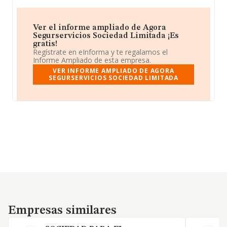
Ver el informe ampliado de Agora
Segurservicios Sociedad Limitada ¡Es
gratis!
Regístrate en eInforma y te regalamos el
Informe Ampliado de esta empresa.
VER INFORME AMPLIADO DE AGORA
SEGURSERVICIOS SOCIEDAD LIMITADA
Empresas similares
Empresas similares