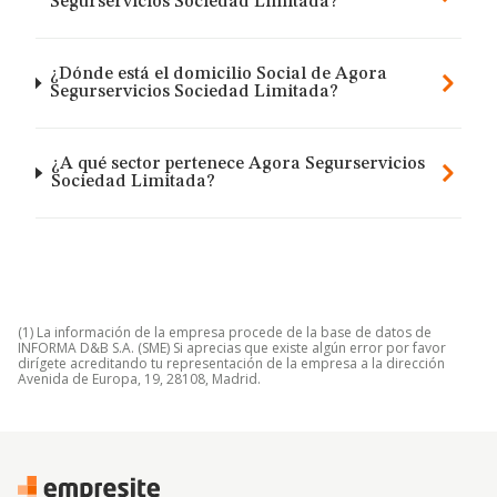
Segurservicios Sociedad Limitada?
¿Dónde está el domicilio Social de Agora
Segurservicios Sociedad Limitada?
¿A qué sector pertenece Agora Segurservicios
Sociedad Limitada?
(1) La información de la empresa procede de la base de datos de
INFORMA D&B S.A. (SME) Si aprecias que existe algún error por favor
dirígete acreditando tu representación de la empresa a la dirección
Avenida de Europa, 19, 28108, Madrid.