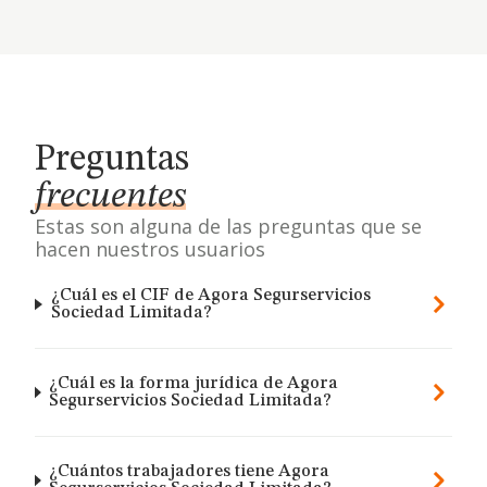
Preguntas
frecuentes
Estas son alguna de las preguntas que se
hacen nuestros usuarios
¿Cuál es el CIF de Agora Segurservicios
Sociedad Limitada?
¿Cuál es la forma jurídica de Agora
Segurservicios Sociedad Limitada?
¿Cuántos trabajadores tiene Agora