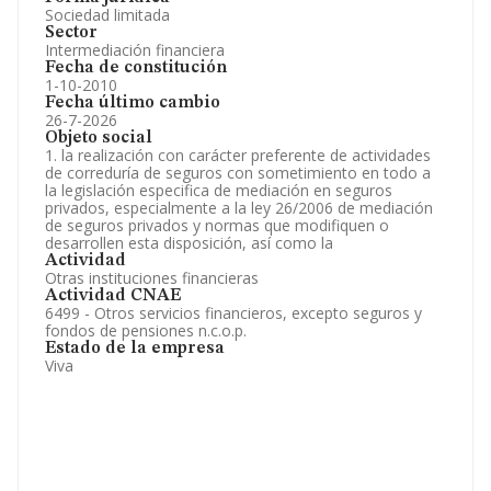
Sociedad limitada
Sector
Intermediación financiera
Fecha de constitución
1-10-2010
Fecha último cambio
26-7-2026
Objeto social
1. la realización con carácter preferente de actividades
de correduría de seguros con sometimiento en todo a
la legislación especifica de mediación en seguros
privados, especialmente a la ley 26/2006 de mediación
de seguros privados y normas que modifiquen o
desarrollen esta disposición, así como la
Actividad
Otras instituciones financieras
Actividad CNAE
6499 - Otros servicios financieros, excepto seguros y
fondos de pensiones n.c.o.p.
Estado de la empresa
Viva