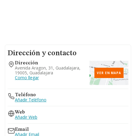
Dirección y contacto
Dirección
Avenida Aragon, 31, Guadalajara,
19005, Guadalajara
VER EN MAPA
Como llegar
Teléfono
Añadir Teléfono
Web
Añadir Web
Email
Añadir Email