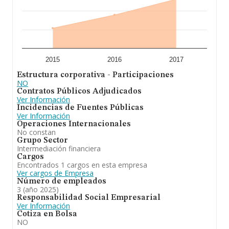
2015
2016
2017
Estructura corporativa - Participaciones
NO
Contratos Públicos Adjudicados
Ver Información
Incidencias de Fuentes Públicas
Ver Información
Operaciones Internacionales
No constan
Grupo Sector
Intermediación financiera
Cargos
Encontrados 1 cargos en esta empresa
Ver cargos de Empresa
Número de empleados
3 (año 2025)
Responsabilidad Social Empresarial
Ver Información
Cotiza en Bolsa
NO