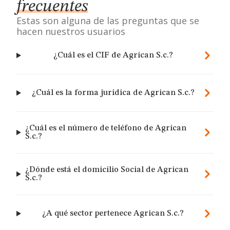
frecuentes
Estas son alguna de las preguntas que se
hacen nuestros usuarios
¿Cuál es el CIF de Agrican S.c.?
¿Cuál es la forma jurídica de Agrican S.c.?
¿Cuál es el número de teléfono de Agrican
S.c.?
¿Dónde está el domicilio Social de Agrican
S.c.?
¿A qué sector pertenece Agrican S.c.?