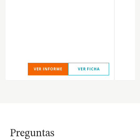
VER INFORME
VER FICHA
Preguntas