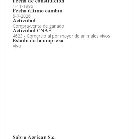
Fecha de constitución
1-11-1995
Fecha último cambio
5-7-2026
Actividad
Compra-venta de ganado
Actividad CNAE
4623 - Comercio al por mayor de animales vivos
Estado de la empresa
Viva
Sobre Agrican S.c.