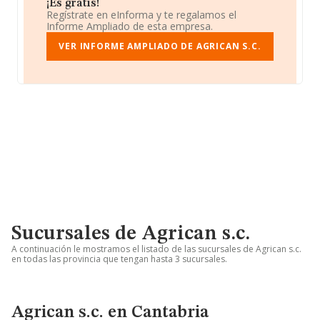
¡Es gratis!
Regístrate en eInforma y te regalamos el
Informe Ampliado de esta empresa.
VER INFORME AMPLIADO DE AGRICAN S.C.
Sucursales de Agrican s.c.
A continuación le mostramos el listado de las sucursales de Agrican s.c.
en todas las provincia que tengan hasta 3 sucursales.
Agrican s.c. en Cantabria