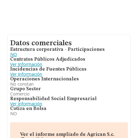
Datos comerciales
Estructura corporativa - Participaciones
NO
Contratos Públicos Adjudicados
Ver Información
Incidencias de Fuentes Públicas
Ver Información
Operaciones Internacionales
No constan
Grupo Sector
Comercio
Responsabilidad Social Empresarial
Ver Información
Cotiza en Bolsa
NO
Ver el informe ampliado de Agrican S.c.