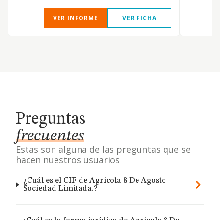
VER INFORME
VER FICHA
Preguntas
frecuentes
Estas son alguna de las preguntas que se
hacen nuestros usuarios
¿Cuál es el CIF de Agricola 8 De Agosto
Sociedad Limitada.?