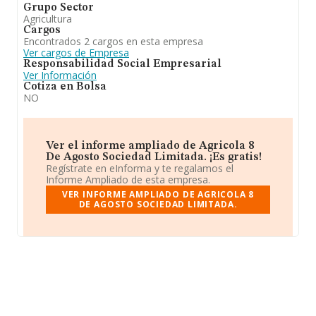
Grupo Sector
Agricultura
Cargos
Encontrados 2 cargos en esta empresa
Ver cargos de Empresa
Responsabilidad Social Empresarial
Ver Información
Cotiza en Bolsa
NO
Ver el informe ampliado de Agricola 8
De Agosto Sociedad Limitada. ¡Es gratis!
Regístrate en eInforma y te regalamos el
Informe Ampliado de esta empresa.
VER INFORME AMPLIADO DE AGRICOLA 8
DE AGOSTO SOCIEDAD LIMITADA.