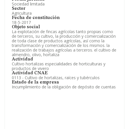
Sociedad limitada
Sector
Agricultura
Fecha de constitución
18-5-2017
Objeto social
La explotación de fincas agrícolas tanto propias como
de terceros, su cultivo, la producción y comercialización
de toda clase de productos agrícolas, así como la
transformación y comercialización de los mismos. la
realización de trabajos agrícolas a terceros. el cultivo de
almendro, olivo, hortaliza
Actividad
Cultivo hortalizas especialidades de horticulturas y
productos de vivero
Actividad CNAE
0113 - Cultivo de hortalizas, raíces y tubérculos
Estado de la empresa
Incumplimiento de la obligación de depósito de cuentas