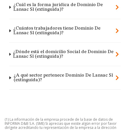
¿Cuál es la forma jurídica de Dominio De
Lansac Sl (extinguida)?
¿Cuántos trabajadores tiene Dominio De
Lansac Sl (extinguida)?
¿Dónde está el domicilio Social de Dominio De
Lansac Sl (extinguida)?
¿A qué sector pertenece Dominio De Lansac Sl
(extinguida)?
(1) La información de la empresa procede de la base de datos de
INFORMA D&B S.A. (SME) Si aprecias que existe algún error por favor
dirígete acreditando tu representación de la empresa a la dirección