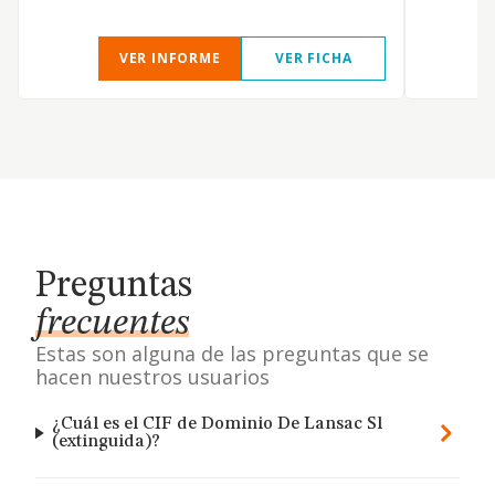
VER INFORME
VER FICHA
Preguntas
frecuentes
Estas son alguna de las preguntas que se
hacen nuestros usuarios
¿Cuál es el CIF de Dominio De Lansac Sl
(extinguida)?