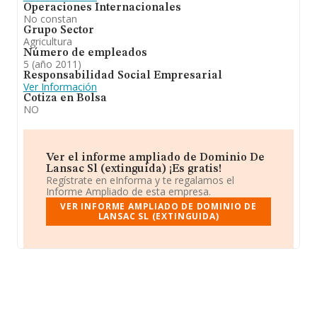
Operaciones Internacionales
No constan
Grupo Sector
Agricultura
Número de empleados
5 (año 2011)
Responsabilidad Social Empresarial
Ver Información
Cotiza en Bolsa
NO
Ver el informe ampliado de Dominio De
Lansac Sl (extinguida) ¡Es gratis!
Regístrate en eInforma y te regalamos el
Informe Ampliado de esta empresa.
VER INFORME AMPLIADO DE DOMINIO DE
LANSAC SL (EXTINGUIDA)