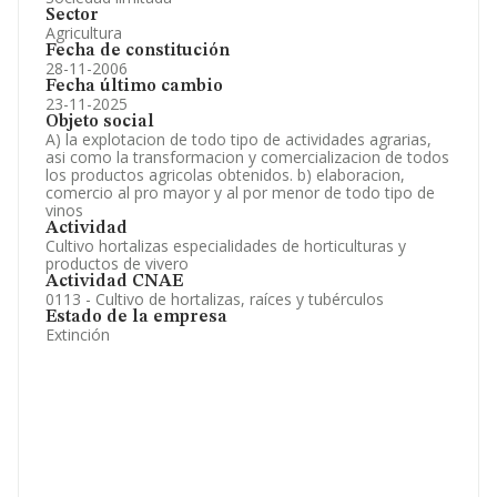
Sector
Agricultura
Fecha de constitución
28-11-2006
Fecha último cambio
23-11-2025
Objeto social
A) la explotacion de todo tipo de actividades agrarias,
asi como la transformacion y comercializacion de todos
los productos agricolas obtenidos. b) elaboracion,
comercio al pro mayor y al por menor de todo tipo de
vinos
Actividad
Cultivo hortalizas especialidades de horticulturas y
productos de vivero
Actividad CNAE
0113 - Cultivo de hortalizas, raíces y tubérculos
Estado de la empresa
Extinción