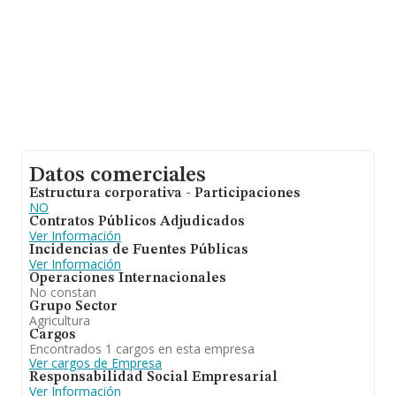
Datos comerciales
Estructura corporativa - Participaciones
NO
Contratos Públicos Adjudicados
Ver Información
Incidencias de Fuentes Públicas
Ver Información
Operaciones Internacionales
No constan
Grupo Sector
Agricultura
Cargos
Encontrados 1 cargos en esta empresa
Ver cargos de Empresa
Responsabilidad Social Empresarial
Ver Información