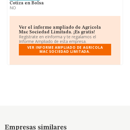
Cotiza en Bolsa
NO
Ver el informe ampliado de Agricola
Mac Sociedad Limitada. ¡Es gratis!
Regístrate en eInforma y te regalamos el
Informe Ampliado de esta empresa.
VER INFORME AMPLIADO DE AGRICOLA
MAC SOCIEDAD LIMITADA.
Empresas similares
Empresas similares