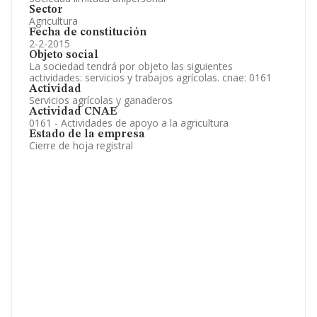
Sector
Agricultura
Fecha de constitución
2-2-2015
Objeto social
La sociedad tendrá por objeto las siguientes
actividades: servicios y trabajos agrícolas. cnae: 0161
Actividad
Servicios agrícolas y ganaderos
Actividad CNAE
0161 - Actividades de apoyo a la agricultura
Estado de la empresa
Cierre de hoja registral