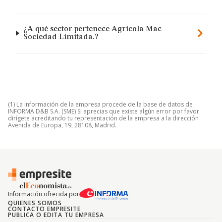
¿A qué sector pertenece Agricola Mac
Sociedad Limitada.?
(1) La información de la empresa procede de la base de datos de
INFORMA D&B S.A. (SME) Si aprecias que existe algún error por favor
dirígete acreditando tu representación de la empresa a la dirección
Avenida de Europa, 19, 28108, Madrid.
Información ofrecida por
QUIENES SOMOS
CONTACTO EMPRESITE
PUBLICA O EDITA TU EMPRESA