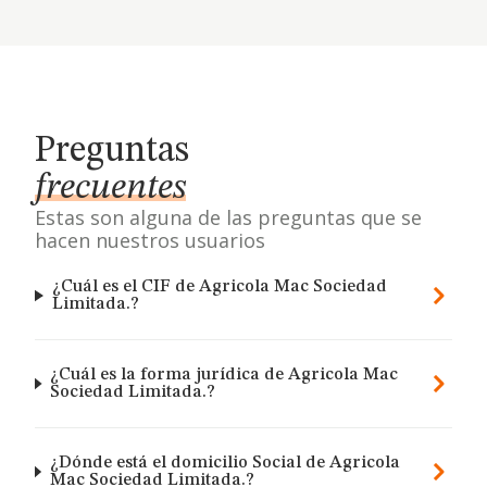
Preguntas
frecuentes
Estas son alguna de las preguntas que se
hacen nuestros usuarios
¿Cuál es el CIF de Agricola Mac Sociedad
Limitada.?
¿Cuál es la forma jurídica de Agricola Mac
Sociedad Limitada.?
¿Dónde está el domicilio Social de Agricola
Mac Sociedad Limitada.?