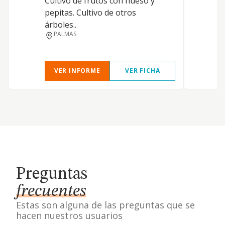
Cultivo de frutos con hueso y
pepitas. Cultivo de otros
árboles..
PALMAS
VER INFORME
VER FICHA
Preguntas
frecuentes
Estas son alguna de las preguntas que se
hacen nuestros usuarios