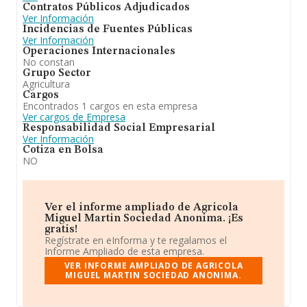
Contratos Públicos Adjudicados
Ver Información
Incidencias de Fuentes Públicas
Ver Información
Operaciones Internacionales
No constan
Grupo Sector
Agricultura
Cargos
Encontrados 1 cargos en esta empresa
Ver cargos de Empresa
Responsabilidad Social Empresarial
Ver Información
Cotiza en Bolsa
NO
Ver el informe ampliado de Agricola
Miguel Martin Sociedad Anonima. ¡Es
gratis!
Regístrate en eInforma y te regalamos el
Informe Ampliado de esta empresa.
VER INFORME AMPLIADO DE AGRICOLA
MIGUEL MARTIN SOCIEDAD ANONIMA.