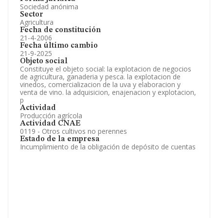
Sociedad anónima
Sector
Agricultura
Fecha de constitución
21-4-2006
Fecha último cambio
21-9-2025
Objeto social
Constituye el objeto social: la explotacion de negocios
de agricultura, ganaderia y pesca. la explotacion de
vinedos, comercializacion de la uva y elaboracion y
venta de vino. la adquisicion, enajenacion y explotacion,
p
Actividad
Producción agrícola
Actividad CNAE
0119 - Otros cultivos no perennes
Estado de la empresa
Incumplimiento de la obligación de depósito de cuentas