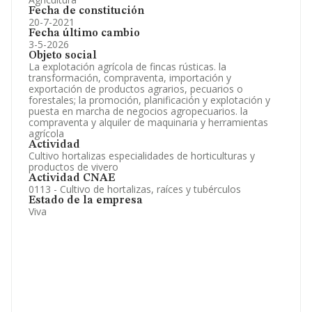
Fecha de constitución
20-7-2021
Fecha último cambio
3-5-2026
Objeto social
La explotación agrícola de fincas rústicas. la
transformación, compraventa, importación y
exportación de productos agrarios, pecuarios o
forestales; la promoción, planificación y explotación y
puesta en marcha de negocios agropecuarios. la
compraventa y alquiler de maquinaria y herramientas
agrícola
Actividad
Cultivo hortalizas especialidades de horticulturas y
productos de vivero
Actividad CNAE
0113 - Cultivo de hortalizas, raíces y tubérculos
Estado de la empresa
Viva