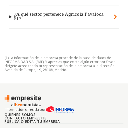
¿A qué sector pertenece Agricola Pavaloca
Sl.?
(1) La información de la empresa procede de la base de datos de
INFORMA D&B S.A. (SME) Si aprecias que existe algún error por favor
dirígete acreditando tu representación de la empresa a la dirección
Avenida de Europa, 19, 28108, Madrid.
Información ofrecida por
QUIENES SOMOS
CONTACTO EMPRESITE
PUBLICA O EDITA TU EMPRESA