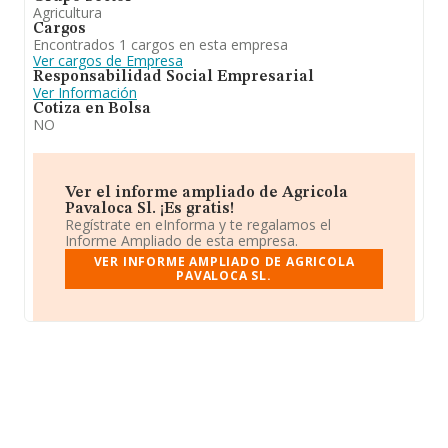
Agricultura
Cargos
Encontrados 1 cargos en esta empresa
Ver cargos de Empresa
Responsabilidad Social Empresarial
Ver Información
Cotiza en Bolsa
NO
Ver el informe ampliado de Agricola
Pavaloca Sl. ¡Es gratis!
Regístrate en eInforma y te regalamos el
Informe Ampliado de esta empresa.
VER INFORME AMPLIADO DE AGRICOLA
PAVALOCA SL.