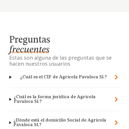
Preguntas
frecuentes
Estas son alguna de las preguntas que se
hacen nuestros usuarios
¿Cuál es el CIF de Agricola Pavaloca Sl.?
¿Cuál es la forma jurídica de Agricola
Pavaloca Sl.?
¿Dónde está el domicilio Social de Agricola
Pavaloca Sl.?