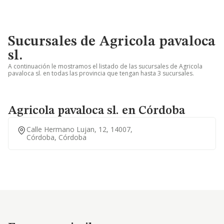
Sucursales de Agricola pavaloca
sl.
A continuación le mostramos el listado de las sucursales de Agricola
pavaloca sl. en todas las provincia que tengan hasta 3 sucursales.
Agricola pavaloca sl. en Córdoba
Calle Hermano Lujan, 12, 14007,
Córdoba, Córdoba
Empresas similares