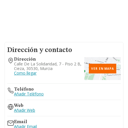
Dirección y contacto
Dirección
Calle De La Solidaridad, 7 - Piso 2 B,
Cieza, 30530, Murcia
VER EN MAPA
Como llegar
Teléfono
Añadir Teléfono
Web
Añadir Web
Email
Añadir Email