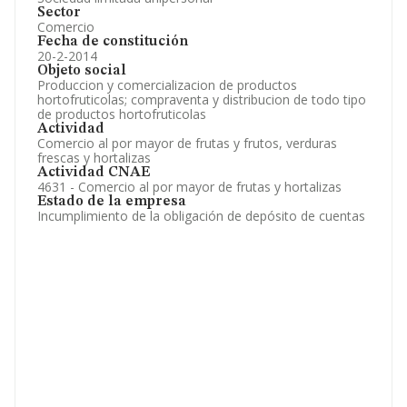
Sector
Comercio
Fecha de constitución
20-2-2014
Objeto social
Produccion y comercializacion de productos
hortofruticolas; compraventa y distribucion de todo tipo
de productos hortofruticolas
Actividad
Comercio al por mayor de frutas y frutos, verduras
frescas y hortalizas
Actividad CNAE
4631 - Comercio al por mayor de frutas y hortalizas
Estado de la empresa
Incumplimiento de la obligación de depósito de cuentas