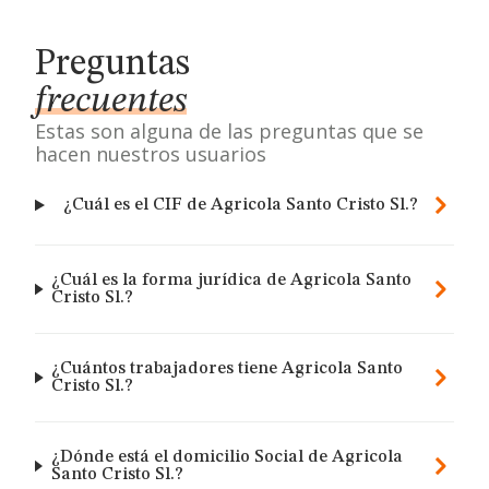
Preguntas
frecuentes
Estas son alguna de las preguntas que se
hacen nuestros usuarios
¿Cuál es el CIF de Agricola Santo Cristo Sl.?
¿Cuál es la forma jurídica de Agricola Santo
Cristo Sl.?
¿Cuántos trabajadores tiene Agricola Santo
Cristo Sl.?
¿Dónde está el domicilio Social de Agricola
Santo Cristo Sl.?