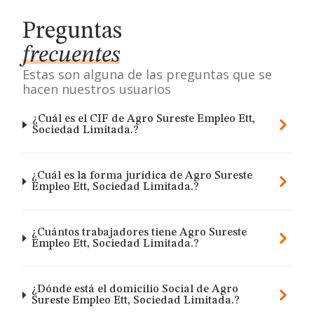
Preguntas
frecuentes
Estas son alguna de las preguntas que se
hacen nuestros usuarios
¿Cuál es el CIF de Agro Sureste Empleo Ett,
Sociedad Limitada.?
¿Cuál es la forma jurídica de Agro Sureste
Empleo Ett, Sociedad Limitada.?
¿Cuántos trabajadores tiene Agro Sureste
Empleo Ett, Sociedad Limitada.?
¿Dónde está el domicilio Social de Agro
Sureste Empleo Ett, Sociedad Limitada.?