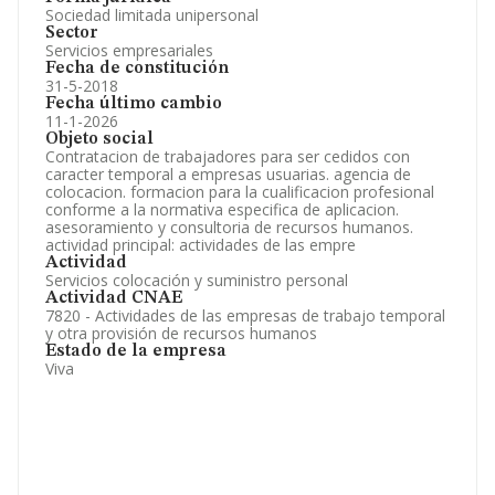
Sociedad limitada unipersonal
Sector
Servicios empresariales
Fecha de constitución
31-5-2018
Fecha último cambio
11-1-2026
Objeto social
Contratacion de trabajadores para ser cedidos con
caracter temporal a empresas usuarias. agencia de
colocacion. formacion para la cualificacion profesional
conforme a la normativa especifica de aplicacion.
asesoramiento y consultoria de recursos humanos.
actividad principal: actividades de las empre
Actividad
Servicios colocación y suministro personal
Actividad CNAE
7820 - Actividades de las empresas de trabajo temporal
y otra provisión de recursos humanos
Estado de la empresa
Viva