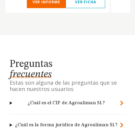
VER INFORME
VER FICHA
Preguntas
frecuentes
Estas son alguna de las preguntas que se
hacen nuestros usuarios
¿Cuál es el CIF de Agroaliman Sl.?
¿Cuál es la forma jurídica de Agroaliman Sl.?