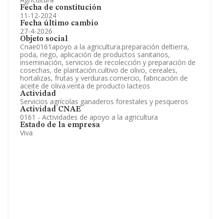
Fecha de constitución
11-12-2024
Fecha último cambio
27-4-2026
Objeto social
Cnae0161apoyo a la agricultura.preparación deltierra,
poda, riego, aplicación de productos sanitarios,
inseminación, servicios de recolección y preparación de
cosechas, de plantación.cultivo de olivo, cereales,
hortalizas, frutas y verduras.comercio, fabricación de
aceite de oliva.venta de producto lacteos
Actividad
Servicios agrícolas ganaderos forestales y pesqueros
Actividad CNAE
0161 - Actividades de apoyo a la agricultura
Estado de la empresa
Viva