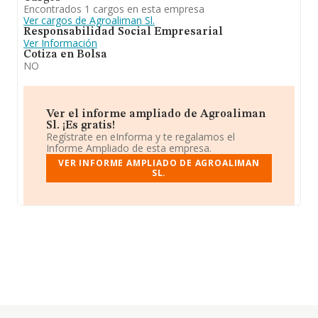
Encontrados 1 cargos en esta empresa
Ver cargos de Agroaliman Sl.
Responsabilidad Social Empresarial
Ver Información
Cotiza en Bolsa
NO
Ver el informe ampliado de Agroaliman
Sl. ¡Es gratis!
Regístrate en eInforma y te regalamos el
Informe Ampliado de esta empresa.
VER INFORME AMPLIADO DE AGROALIMAN
SL.