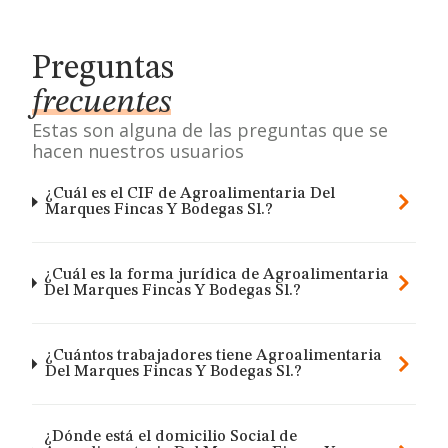
Preguntas
frecuentes
Estas son alguna de las preguntas que se
hacen nuestros usuarios
¿Cuál es el CIF de Agroalimentaria Del
Marques Fincas Y Bodegas Sl.?
¿Cuál es la forma jurídica de Agroalimentaria
Del Marques Fincas Y Bodegas Sl.?
¿Cuántos trabajadores tiene Agroalimentaria
Del Marques Fincas Y Bodegas Sl.?
¿Dónde está el domicilio Social de