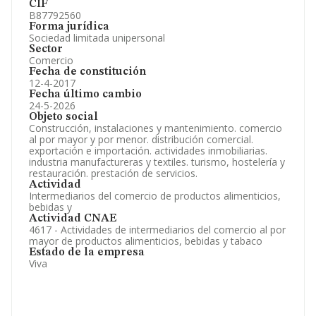
CIF
B87792560
Forma jurídica
Sociedad limitada unipersonal
Sector
Comercio
Fecha de constitución
12-4-2017
Fecha último cambio
24-5-2026
Objeto social
Construcción, instalaciones y mantenimiento. comercio
al por mayor y por menor. distribución comercial.
exportación e importación. actividades inmobiliarias.
industria manufactureras y textiles. turismo, hostelería y
restauración. prestación de servicios.
Actividad
Intermediarios del comercio de productos alimenticios,
bebidas y
Actividad CNAE
4617 - Actividades de intermediarios del comercio al por
mayor de productos alimenticios, bebidas y tabaco
Estado de la empresa
Viva