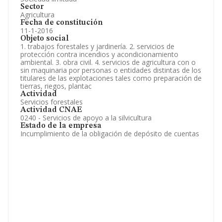
Sector
Agricultura
Fecha de constitución
11-1-2016
Objeto social
1. trabajos forestales y jardinería. 2. servicios de
protección contra incendios y acondicionamiento
ambiental. 3. obra civil. 4. servicios de agricultura con o
sin maquinaria por personas o entidades distintas de los
titulares de las explotaciones tales como preparación de
tierras, riegos, plantac
Actividad
Servicios forestales
Actividad CNAE
0240 - Servicios de apoyo a la silvicultura
Estado de la empresa
Incumplimiento de la obligación de depósito de cuentas