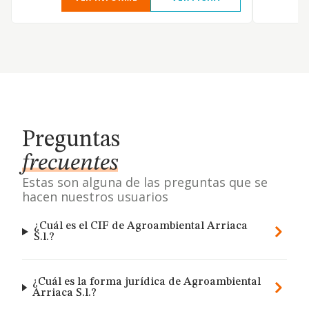
Preguntas
frecuentes
Estas son alguna de las preguntas que se
hacen nuestros usuarios
¿Cuál es el CIF de Agroambiental Arriaca
S.l.?
¿Cuál es la forma jurídica de Agroambiental
Arriaca S.l.?