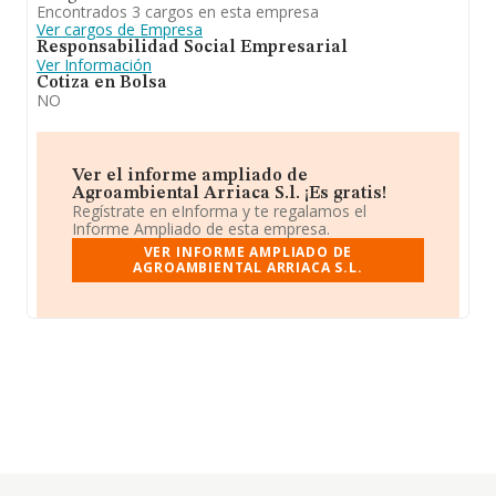
Encontrados 3 cargos en esta empresa
Ver cargos de Empresa
Responsabilidad Social Empresarial
Ver Información
Cotiza en Bolsa
NO
Ver el informe ampliado de
Agroambiental Arriaca S.l. ¡Es gratis!
Regístrate en eInforma y te regalamos el
Informe Ampliado de esta empresa.
VER INFORME AMPLIADO DE
AGROAMBIENTAL ARRIACA S.L.