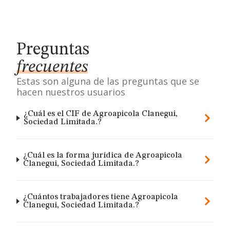
Preguntas
frecuentes
Estas son alguna de las preguntas que se
hacen nuestros usuarios
¿Cuál es el CIF de Agroapicola Clanegui,
Sociedad Limitada.?
¿Cuál es la forma jurídica de Agroapicola
Clanegui, Sociedad Limitada.?
¿Cuántos trabajadores tiene Agroapicola
Clanegui, Sociedad Limitada.?