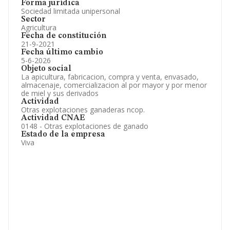
Forma jurídica
Sociedad limitada unipersonal
Sector
Agricultura
Fecha de constitución
21-9-2021
Fecha último cambio
5-6-2026
Objeto social
La apicultura, fabricacion, compra y venta, envasado,
almacenaje, comercializacion al por mayor y por menor
de miel y sus derivados
Actividad
Otras explotaciones ganaderas ncop.
Actividad CNAE
0148 - Otras explotaciones de ganado
Estado de la empresa
Viva