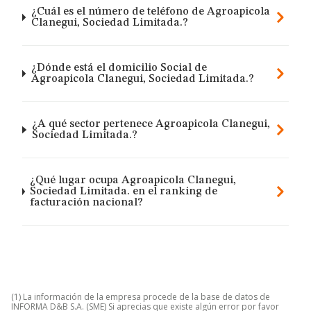
¿Cuál es el número de teléfono de Agroapicola
Clanegui, Sociedad Limitada.?
¿Dónde está el domicilio Social de
Agroapicola Clanegui, Sociedad Limitada.?
¿A qué sector pertenece Agroapicola Clanegui,
Sociedad Limitada.?
¿Qué lugar ocupa Agroapicola Clanegui,
Sociedad Limitada. en el ranking de
facturación nacional?
(1) La información de la empresa procede de la base de datos de
INFORMA D&B S.A. (SME) Si aprecias que existe algún error por favor