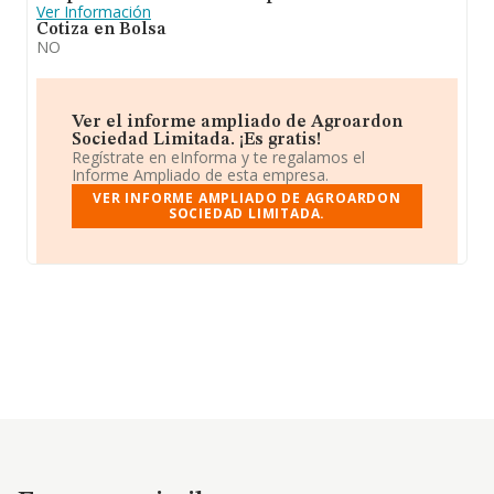
Ver Información
Cotiza en Bolsa
NO
Ver el informe ampliado de Agroardon
Sociedad Limitada. ¡Es gratis!
Regístrate en eInforma y te regalamos el
Informe Ampliado de esta empresa.
VER INFORME AMPLIADO DE AGROARDON
SOCIEDAD LIMITADA.
Empresas similares