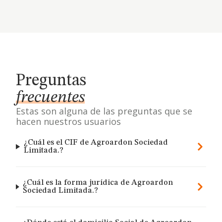
Preguntas
frecuentes
Estas son alguna de las preguntas que se
hacen nuestros usuarios
¿Cuál es el CIF de Agroardon Sociedad
Limitada.?
¿Cuál es la forma jurídica de Agroardon
Sociedad Limitada.?