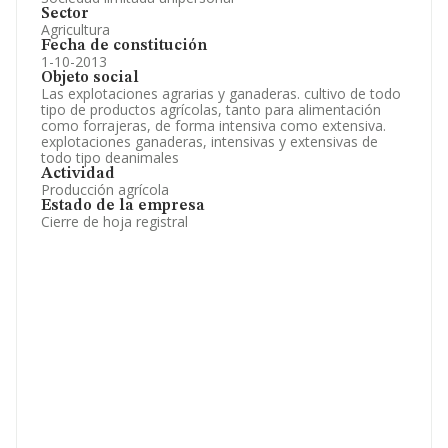
Sector
Agricultura
Fecha de constitución
1-10-2013
Objeto social
Las explotaciones agrarias y ganaderas. cultivo de todo
tipo de productos agrícolas, tanto para alimentación
como forrajeras, de forma intensiva como extensiva.
explotaciones ganaderas, intensivas y extensivas de
todo tipo deanimales
Actividad
Producción agrícola
Estado de la empresa
Cierre de hoja registral