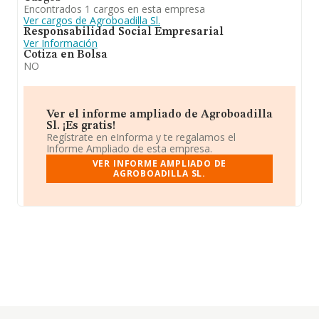
Encontrados 1 cargos en esta empresa
Ver cargos de Agroboadilla Sl.
Responsabilidad Social Empresarial
Ver Información
Cotiza en Bolsa
NO
Ver el informe ampliado de Agroboadilla
Sl. ¡Es gratis!
Regístrate en eInforma y te regalamos el
Informe Ampliado de esta empresa.
VER INFORME AMPLIADO DE
AGROBOADILLA SL.