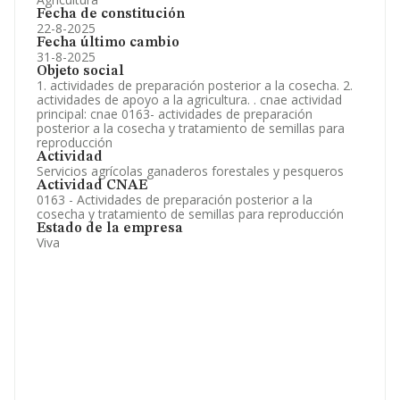
Fecha de constitución
22-8-2025
Fecha último cambio
31-8-2025
Objeto social
1. actividades de preparación posterior a la cosecha. 2.
actividades de apoyo a la agricultura. . cnae actividad
principal: cnae 0163- actividades de preparación
posterior a la cosecha y tratamiento de semillas para
reproducción
Actividad
Servicios agrícolas ganaderos forestales y pesqueros
Actividad CNAE
0163 - Actividades de preparación posterior a la
cosecha y tratamiento de semillas para reproducción
Estado de la empresa
Viva