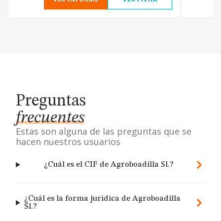
Preguntas
frecuentes
Estas son alguna de las preguntas que se
hacen nuestros usuarios
¿Cuál es el CIF de Agroboadilla Sl.?
¿Cuál es la forma jurídica de Agroboadilla
Sl.?