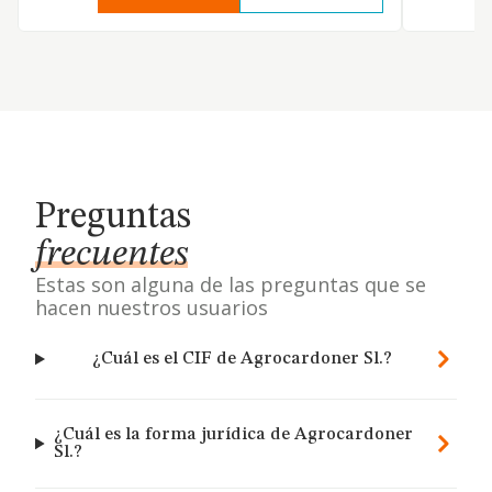
Preguntas
frecuentes
Estas son alguna de las preguntas que se
hacen nuestros usuarios
¿Cuál es el CIF de Agrocardoner Sl.?
¿Cuál es la forma jurídica de Agrocardoner
Sl.?