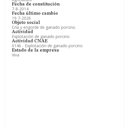
Fecha de constitución
7-8-2014
Fecha último cambio
19-7-2026
Objeto social
Cría y engorde de ganado porcino.
Actividad
Explotación de ganado porcino
Actividad CNAE
0146 - Explotación de ganado porcino
Estado de la empresa
Viva