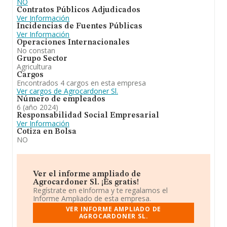
NO
Contratos Públicos Adjudicados
Ver Información
Incidencias de Fuentes Públicas
Ver Información
Operaciones Internacionales
No constan
Grupo Sector
Agricultura
Cargos
Encontrados 4 cargos en esta empresa
Ver cargos de Agrocardoner Sl.
Número de empleados
6 (año 2024)
Responsabilidad Social Empresarial
Ver Información
Cotiza en Bolsa
NO
Ver el informe ampliado de
Agrocardoner Sl. ¡Es gratis!
Regístrate en eInforma y te regalamos el
Informe Ampliado de esta empresa.
VER INFORME AMPLIADO DE
AGROCARDONER SL.