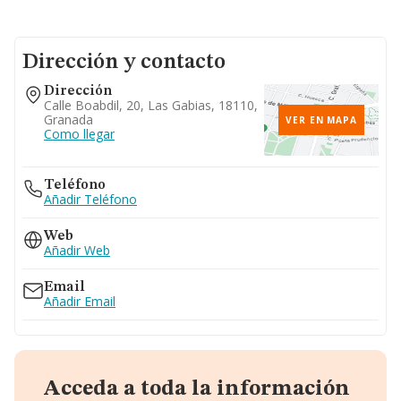
Dirección y contacto
Dirección
Calle Boabdil, 20, Las Gabias, 18110,
Granada
VER EN MAPA
Como llegar
Teléfono
Añadir Teléfono
Web
Añadir Web
Email
Añadir Email
Acceda a toda la información