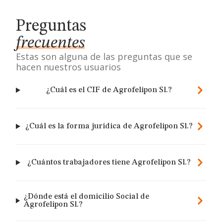
Preguntas
frecuentes
Estas son alguna de las preguntas que se
hacen nuestros usuarios
¿Cuál es el CIF de Agrofelipon Sl.?
¿Cuál es la forma jurídica de Agrofelipon Sl.?
¿Cuántos trabajadores tiene Agrofelipon Sl.?
¿Dónde está el domicilio Social de
Agrofelipon Sl.?