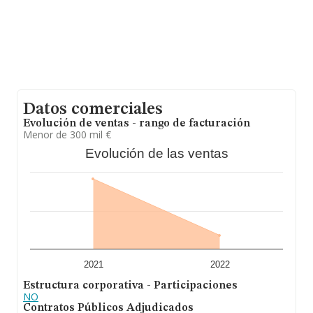
Datos comerciales
Evolución de ventas - rango de facturación
Menor de 300 mil €
Evolución de las ventas
2021
2022
Estructura corporativa - Participaciones
NO
Contratos Públicos Adjudicados