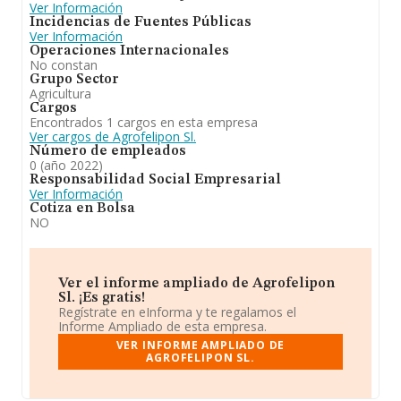
Ver Información
Incidencias de Fuentes Públicas
Ver Información
Operaciones Internacionales
No constan
Grupo Sector
Agricultura
Cargos
Encontrados 1 cargos en esta empresa
Ver cargos de Agrofelipon Sl.
Número de empleados
0 (año 2022)
Responsabilidad Social Empresarial
Ver Información
Cotiza en Bolsa
NO
Ver el informe ampliado de Agrofelipon
Sl. ¡Es gratis!
Regístrate en eInforma y te regalamos el
Informe Ampliado de esta empresa.
VER INFORME AMPLIADO DE
AGROFELIPON SL.