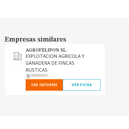
Empresas similares
Empresas similares
AGROFELIPON SL.
EXPLOTACION AGRICOLA Y
GANADERA DE FINCAS
RUSTICAS
GRANADA
VER INFORME
VER FICHA