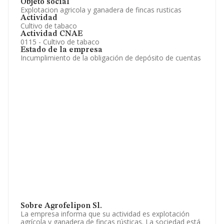
Objeto social
Explotacion agricola y ganadera de fincas rusticas
Actividad
Cultivo de tabaco
Actividad CNAE
0115 - Cultivo de tabaco
Estado de la empresa
Incumplimiento de la obligación de depósito de cuentas
Sobre Agrofelipon Sl.
La empresa informa que su actividad es explotación
agrícola y ganadera de fincas rústicas. La sociedad está