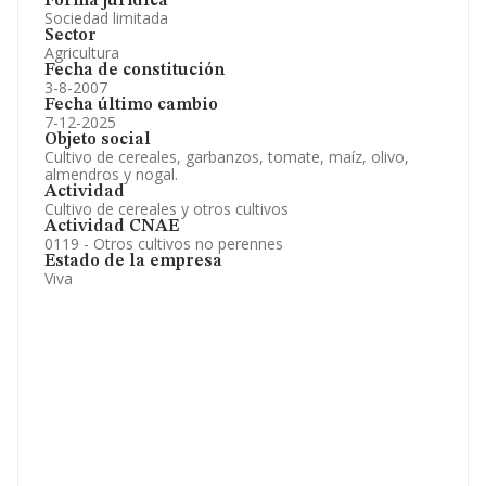
Forma jurídica
Sociedad limitada
Sector
Agricultura
Fecha de constitución
3-8-2007
Fecha último cambio
7-12-2025
Objeto social
Cultivo de cereales, garbanzos, tomate, maíz, olivo,
almendros y nogal.
Actividad
Cultivo de cereales y otros cultivos
Actividad CNAE
0119 - Otros cultivos no perennes
Estado de la empresa
Viva