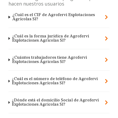
hacen nuestros usuarios
¿Cuál es el CIF de Agrofervi Explotaciones
Agricolas Sl?
¿Cuál es la forma jurídica de Agrofervi
Explotaciones Agricolas Sl?
¿Cuántos trabajadores tiene Agrofervi
Explotaciones Agricolas Sl?
¿Cuál es el número de teléfono de Agrofervi
Explotaciones Agricolas Sl?
¿Dónde está el domicilio Social de Agrofervi
Explotaciones Agricolas Sl?