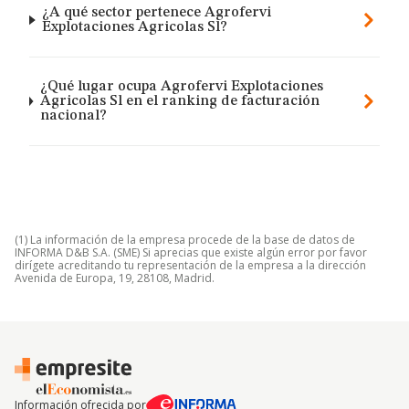
¿A qué sector pertenece Agrofervi
Explotaciones Agricolas Sl?
¿Qué lugar ocupa Agrofervi Explotaciones
Agricolas Sl en el ranking de facturación
nacional?
(1) La información de la empresa procede de la base de datos de
INFORMA D&B S.A. (SME) Si aprecias que existe algún error por favor
dirígete acreditando tu representación de la empresa a la dirección
Avenida de Europa, 19, 28108, Madrid.
Información ofrecida por