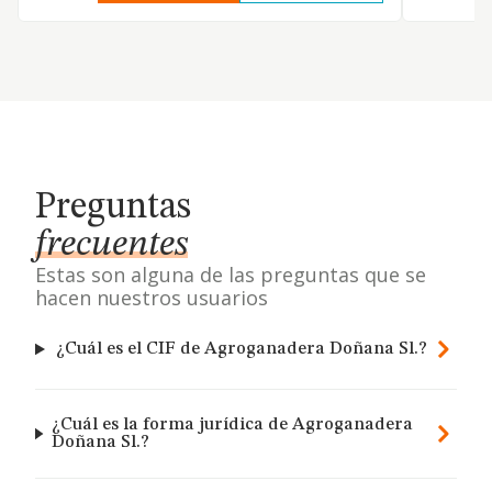
Preguntas
frecuentes
Estas son alguna de las preguntas que se
hacen nuestros usuarios
¿Cuál es el CIF de Agroganadera Doñana Sl.?
¿Cuál es la forma jurídica de Agroganadera
Doñana Sl.?