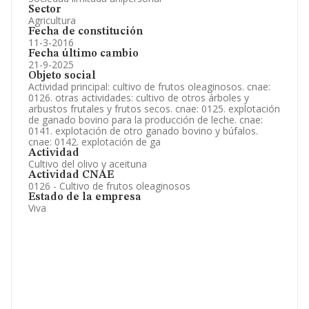
Sector
Agricultura
Fecha de constitución
11-3-2016
Fecha último cambio
21-9-2025
Objeto social
Actividad principal: cultivo de frutos oleaginosos. cnae:
0126. otras actividades: cultivo de otros árboles y
arbustos frutales y frutos secos. cnae: 0125. explotación
de ganado bovino para la producción de leche. cnae:
0141. explotación de otro ganado bovino y búfalos.
cnae: 0142. explotación de ga
Actividad
Cultivo del olivo y aceituna
Actividad CNAE
0126 - Cultivo de frutos oleaginosos
Estado de la empresa
Viva