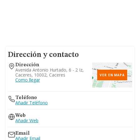
Dirección y contacto
Dirección
Avenida Antonio Hurtado, 6 - 2 Iz,
Caceres, 10002, Caceres
VER EN MAPA
Como llegar
Teléfono
Añadir Teléfono
Web
Añadir Web
Email
Añadir Email