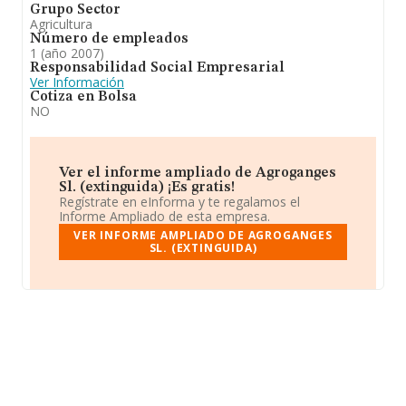
Grupo Sector
Agricultura
Número de empleados
1 (año 2007)
Responsabilidad Social Empresarial
Ver Información
Cotiza en Bolsa
NO
Ver el informe ampliado de Agroganges
Sl. (extinguida) ¡Es gratis!
Regístrate en eInforma y te regalamos el
Informe Ampliado de esta empresa.
VER INFORME AMPLIADO DE AGROGANGES
SL. (EXTINGUIDA)