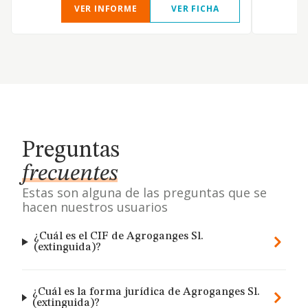
VER INFORME
VER FICHA
Preguntas
frecuentes
Estas son alguna de las preguntas que se
hacen nuestros usuarios
¿Cuál es el CIF de Agroganges Sl.
(extinguida)?
¿Cuál es la forma jurídica de Agroganges Sl.
(extinguida)?