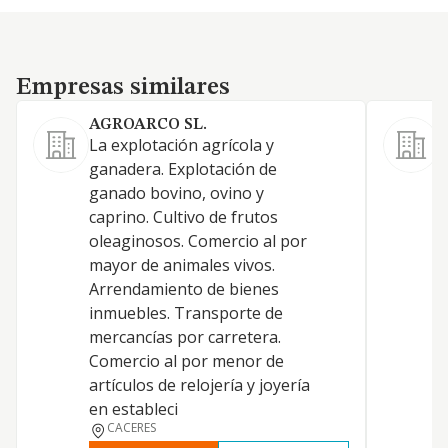
Empresas similares
Empresas similares
AGROARCO SL.
La explotación agrícola y
ganadera. Explotación de
ganado bovino, ovino y
caprino. Cultivo de frutos
oleaginosos. Comercio al por
mayor de animales vivos.
Arrendamiento de bienes
inmuebles. Transporte de
mercancías por carretera.
Comercio al por menor de
artículos de relojería y joyería
en estableci
CACERES