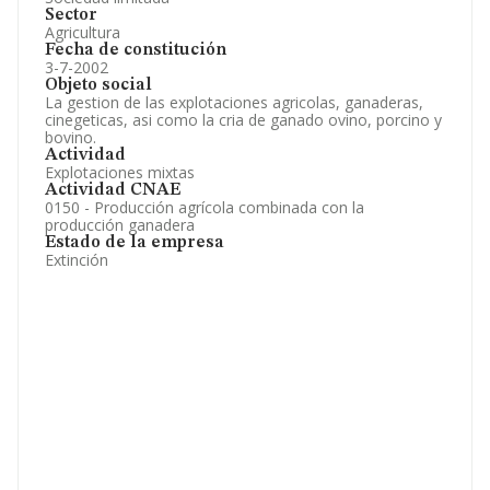
Sector
Agricultura
Fecha de constitución
3-7-2002
Objeto social
La gestion de las explotaciones agricolas, ganaderas,
cinegeticas, asi como la cria de ganado ovino, porcino y
bovino.
Actividad
Explotaciones mixtas
Actividad CNAE
0150 - Producción agrícola combinada con la
producción ganadera
Estado de la empresa
Extinción