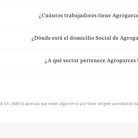
¿Cuántos trabajadores tiene Agrogarce
¿Dónde está el domicilio Social de Agroga
¿A qué sector pertenece Agrogarces 
.A. (SME) Si aprecias que existe algún error por favor dirígete acreditando t