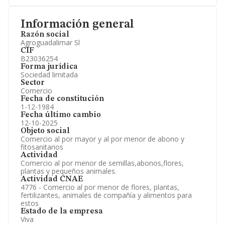
Información general
Razón social
Agroguadalimar Sl
CIF
B23036254
Forma jurídica
Sociedad limitada
Sector
Comercio
Fecha de constitución
1-12-1984
Fecha último cambio
12-10-2025
Objeto social
Comercio al por mayor y al por menor de abono y
fitosanitarios
Actividad
Comercio al por menor de semillas,abonos,flores,
plantas y pequeños animales.
Actividad CNAE
4776 - Comercio al por menor de flores, plantas,
fertilizantes, animales de compañía y alimentos para
estos
Estado de la empresa
Viva