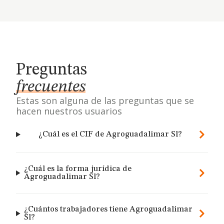
Preguntas
frecuentes
Estas son alguna de las preguntas que se
hacen nuestros usuarios
¿Cuál es el CIF de Agroguadalimar Sl?
¿Cuál es la forma jurídica de
Agroguadalimar Sl?
¿Cuántos trabajadores tiene Agroguadalimar
Sl?