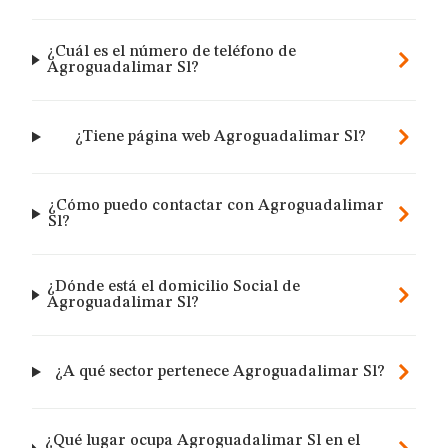
¿Cuál es el número de teléfono de
Agroguadalimar Sl?
¿Tiene página web Agroguadalimar Sl?
¿Cómo puedo contactar con Agroguadalimar
Sl?
¿Dónde está el domicilio Social de
Agroguadalimar Sl?
¿A qué sector pertenece Agroguadalimar Sl?
¿Qué lugar ocupa Agroguadalimar Sl en el