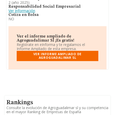
2 (año 2025)
Responsabilidad Social Empresarial
Ver Información
Cotiza en Bolsa
NO
Ver el informe ampliado de
Agroguadalimar Sl ¡Es gratis!
Regístrate en eInforma y te regalamos el
Informe Ampliado de esta empresa.
VER INFORME AMPLIADO DE
AGROGUADALIMAR SL
Rankings
Consulte la evolución de Agroguadalimar sl y su competencia
en el mayor Ranking de Empresas de España