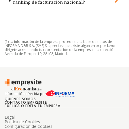
ranking de facturación nacional?
(1) La información de la empresa procede de la base de datos de
INFORMA D&B S.A. (SME) Si aprecias que existe algún error por favor
dirígete acreditando tu representación de la empresa a la dirección
Avenida de Europa, 19, 28108, Madrid.
Información ofrecida por
QUIENES SOMOS
CONTACTO EMPRESITE
PUBLICA O EDITA TU EMPRESA
Legal
Politica de Cookies
Configuracion de Cookies