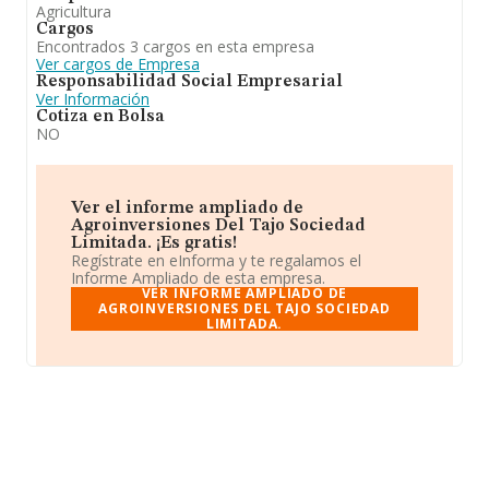
Agricultura
Cargos
Encontrados 3 cargos en esta empresa
Ver cargos de Empresa
Responsabilidad Social Empresarial
Ver Información
Cotiza en Bolsa
NO
Ver el informe ampliado de
Agroinversiones Del Tajo Sociedad
Limitada. ¡Es gratis!
Regístrate en eInforma y te regalamos el
Informe Ampliado de esta empresa.
VER INFORME AMPLIADO DE
AGROINVERSIONES DEL TAJO SOCIEDAD
LIMITADA.