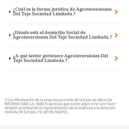
¿Cuál es la forma jurídica de Agroinversiones
Del Tajo Sociedad Limitada.?
¿Dónde está el domicilio Social de
Agroinversiones Del Tajo Sociedad Limitada.?
¿A qué sector pertenece Agroinversiones Del
Tajo Sociedad Limitada.?
(1) La información de la empresa procede de la base de datos de
INFORMA D&B S.A. (SME) Si aprecias que existe algún error por favor
dirígete acreditando tu representación de la empresa a la dirección
Avenida de Europa, 19, 28108, Madrid.