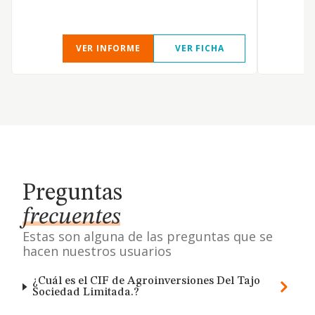
VER INFORME
VER FICHA
Preguntas
frecuentes
Estas son alguna de las preguntas que se
hacen nuestros usuarios
¿Cuál es el CIF de Agroinversiones Del Tajo
Sociedad Limitada.?