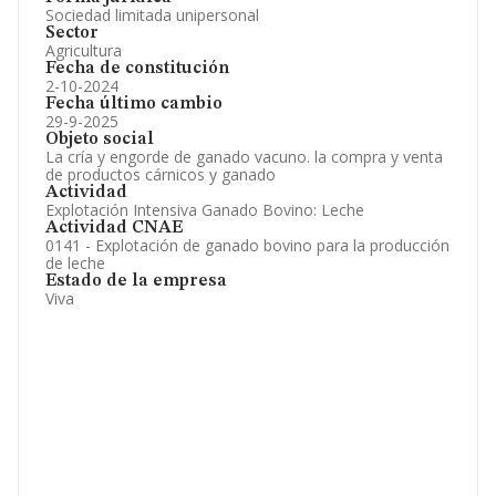
Sociedad limitada unipersonal
Sector
Agricultura
Fecha de constitución
2-10-2024
Fecha último cambio
29-9-2025
Objeto social
La cría y engorde de ganado vacuno. la compra y venta
de productos cárnicos y ganado
Actividad
Explotación Intensiva Ganado Bovino: Leche
Actividad CNAE
0141 - Explotación de ganado bovino para la producción
de leche
Estado de la empresa
Viva