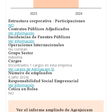
2023
2024
Estructura corporativa - Participaciones
NO
Contratos Públicos Adjudicados
Ver Información
Incidencias de Fuentes Públicas
Ver Información
Operaciones Internacionales
No constan
Grupo Sector
Industria
Cargos
Encontrados 1 cargos en esta empresa
Ver cargos de Agrojaicam Sl.
Número de empleados
0 (año 2024)
Responsabilidad Social Empresarial
Ver Información
Cotiza en Bolsa
NO
Ver el informe ampliado de Agrojaicam