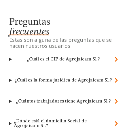
Preguntas
frecuentes
Estas son alguna de las preguntas que se
hacen nuestros usuarios
¿Cuál es el CIF de Agrojaicam Sl.?
¿Cuál es la forma jurídica de Agrojaicam Sl.?
¿Cuántos trabajadores tiene Agrojaicam Sl.?
¿Dónde está el domicilio Social de
Agrojaicam Sl.?