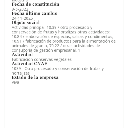
Fecha de constitución
9-5-2022
Fecha último cambio
24-11-2025
Objeto social
Actividad principal: 10.39 / otro procesado y
conservación de frutas y hortalizas otras actividades:
10.84 / elaboración de especias, salsas y condimentos,
10.91 / fabricación de productos para la alimentación de
animales de granja, 70.22 / otras actividades de
consultoría de gestión empresarial, 1
Actividad
Fabricación conservas vegetales
Actividad CNAE
1039 - Otro procesado y conservación de frutas y
hortalizas
Estado de la empresa
Viva