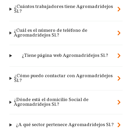
¿Cuántos trabajadores tiene Agromadridejos
Sl.?
¿Cuál es el número de teléfono de
Agromadridejos Sl.?
¿Tiene página web Agromadridejos Sl.?
¿Cómo puedo contactar con Agromadridejos
Sl.?
¿Dónde está el domicilio Social de
Agromadridejos Sl.?
¿A qué sector pertenece Agromadridejos Sl.?