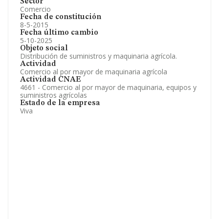
Sector
Comercio
Fecha de constitución
8-5-2015
Fecha último cambio
5-10-2025
Objeto social
Distribución de suministros y maquinaria agrícola.
Actividad
Comercio al por mayor de maquinaria agrícola
Actividad CNAE
4661 - Comercio al por mayor de maquinaria, equipos y
suministros agrícolas
Estado de la empresa
Viva