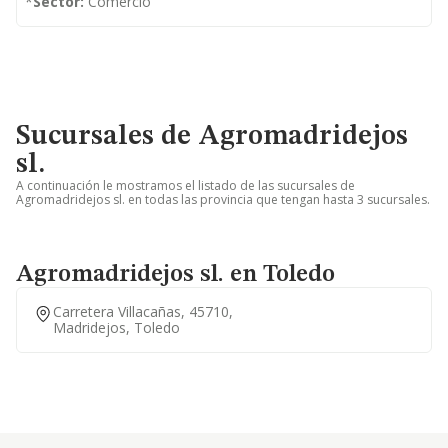
*
Sector:
Comercio
Sucursales de Agromadridejos
sl.
A continuación le mostramos el listado de las sucursales de
Agromadridejos sl. en todas las provincia que tengan hasta 3 sucursales.
Agromadridejos sl. en Toledo
Carretera Villacañas, 45710,
Madridejos, Toledo