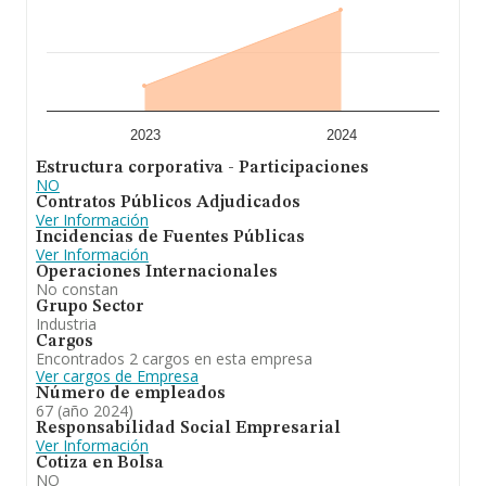
2023
2024
Estructura corporativa - Participaciones
NO
Contratos Públicos Adjudicados
Ver Información
Incidencias de Fuentes Públicas
Ver Información
Operaciones Internacionales
No constan
Grupo Sector
Industria
Cargos
Encontrados 2 cargos en esta empresa
Ver cargos de Empresa
Número de empleados
67 (año 2024)
Responsabilidad Social Empresarial
Ver Información
Cotiza en Bolsa
NO