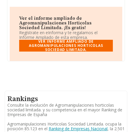
Ver el informe ampliado de
Agromanipulaciones Horticolas
Sociedad Limitada. ¡Es gratis!
Regístrate en eInforma y te regalamos el
Informe Ampliado de esta empresa.
VER INFORME AMPLIADO DE
AGROMANIPULACIONES HORTICOLAS
SOCIEDAD LIMITADA.
Rankings
Consulte la evolución de Agromanipulaciones horticolas
sociedad limitada. y su competencia en el mayor Ranking de
Empresas de España
Agromanipulaciones Horticolas Sociedad Limitada. ocupa la
posición 85.123 en el
Ranking de Empresas Nacional
, la 2.501