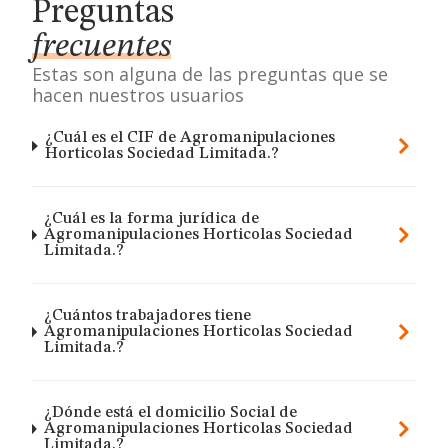
Preguntas
frecuentes
Estas son alguna de las preguntas que se
hacen nuestros usuarios
¿Cuál es el CIF de Agromanipulaciones
Horticolas Sociedad Limitada.?
¿Cuál es la forma jurídica de
Agromanipulaciones Horticolas Sociedad
Limitada.?
¿Cuántos trabajadores tiene
Agromanipulaciones Horticolas Sociedad
Limitada.?
¿Dónde está el domicilio Social de
Agromanipulaciones Horticolas Sociedad
Limitada.?