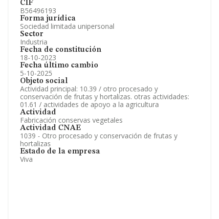
CIF
B56496193
Forma jurídica
Sociedad limitada unipersonal
Sector
Industria
Fecha de constitución
18-10-2023
Fecha último cambio
5-10-2025
Objeto social
Actividad principal: 10.39 / otro procesado y
conservación de frutas y hortalizas. otras actividades:
01.61 / actividades de apoyo a la agricultura
Actividad
Fabricación conservas vegetales
Actividad CNAE
1039 - Otro procesado y conservación de frutas y
hortalizas
Estado de la empresa
Viva