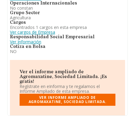
Operaciones Internacionales
No constan
Grupo Sector
Agricultura
Cargos
Encontrados 1 cargos en esta empresa
Ver cargos de Empresa
Responsabilidad Social Empresarial
Ver Información
Cotiza en Bolsa
NO
Ver el informe ampliado de
Agromaxatine, Sociedad Limitada. ¡Es
gratis!
Regístrate en eInforma y te regalamos el
Informe Ampliado de esta empresa.
VER INFORME AMPLIADO DE
AGROMAXATINE, SOCIEDAD LIMITADA.