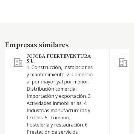
Empresas similares
Empresas similares
JOJOBA FUERTEVENTURA
S.L.
1. Construcción, instalaciones
y mantenimiento. 2. Comercio
al por mayor yal por menor.
Distribución comercial.
Importación y exportación. 3.
Actividades inmobiliarias. 4.
Industrias manufactureras y
textiles. 5. Turismo,
hostelería y restauración. 6.
Prestación de servicios.