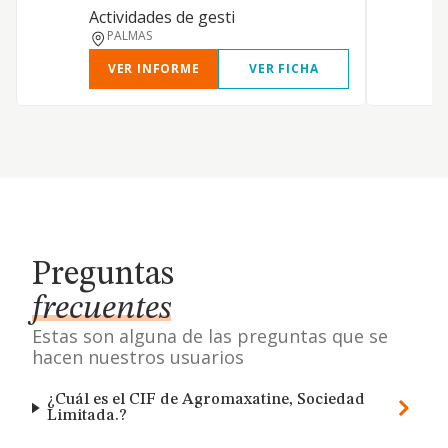
Actividades de gesti
PALMAS
VER INFORME
VER FICHA
Preguntas
frecuentes
Estas son alguna de las preguntas que se
hacen nuestros usuarios
¿Cuál es el CIF de Agromaxatine, Sociedad
Limitada.?