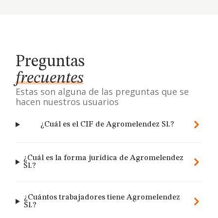
Preguntas
frecuentes
Estas son alguna de las preguntas que se
hacen nuestros usuarios
¿Cuál es el CIF de Agromelendez Sl.?
¿Cuál es la forma jurídica de Agromelendez
Sl.?
¿Cuántos trabajadores tiene Agromelendez
Sl.?