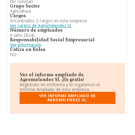
No constan
Grupo Sector
Agricultura
Cargos
Encontrados 2 cargos en esta empresa
Ver cargos de Agromelendez Sl.
Número de empleados
0 (año 2024)
Responsabilidad Social Empresarial
Ver Información
Cotiza en Bolsa
NO
Ver el informe ampliado de
Agromelendez Sl. ¡Es gratis!
Regístrate en eInforma y te regalamos el
Informe Ampliado de esta empresa.
VER INFORME AMPLIADO DE
AGROMELENDEZ SL.