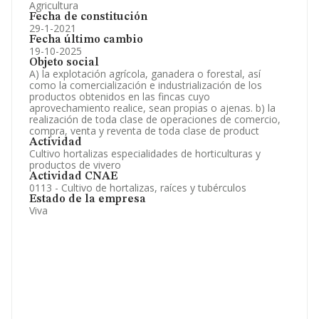
Agricultura
Fecha de constitución
29-1-2021
Fecha último cambio
19-10-2025
Objeto social
A) la explotación agrícola, ganadera o forestal, así
como la comercialización e industrialización de los
productos obtenidos en las fincas cuyo
aprovechamiento realice, sean propias o ajenas. b) la
realización de toda clase de operaciones de comercio,
compra, venta y reventa de toda clase de product
Actividad
Cultivo hortalizas especialidades de horticulturas y
productos de vivero
Actividad CNAE
0113 - Cultivo de hortalizas, raíces y tubérculos
Estado de la empresa
Viva