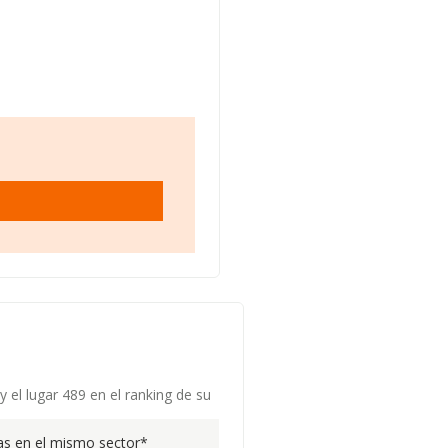
 el lugar 489 en el ranking de su
s en el mismo sector*