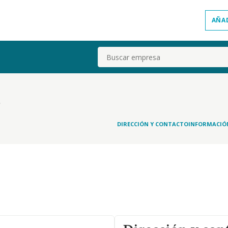
AÑA
Buscar
.
DIRECCIÓN Y CONTACTO
INFORMACIÓ