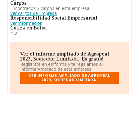
Cargos
Encontrados 2 cargos en esta empresa
Ver cargos de Empresa
Responsabilidad Social Empresarial
Ver Información
Cotiza en Bolsa
NO
Ver el informe ampliado de Agropeal
2023, Sociedad Limitada. ¡Es gratis!
Regístrate en eInforma y te regalamos el
Informe Ampliado de esta empresa.
VER INFORME AMPLIADO DE AGROPEAL
2023, SOCIEDAD LIMITADA.