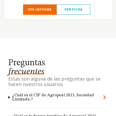
VER INFORME
VER FICHA
Preguntas
frecuentes
Estas son alguna de las preguntas que se
hacen nuestros usuarios
¿Cuál es el CIF de Agropeal 2023, Sociedad
Limitada.?