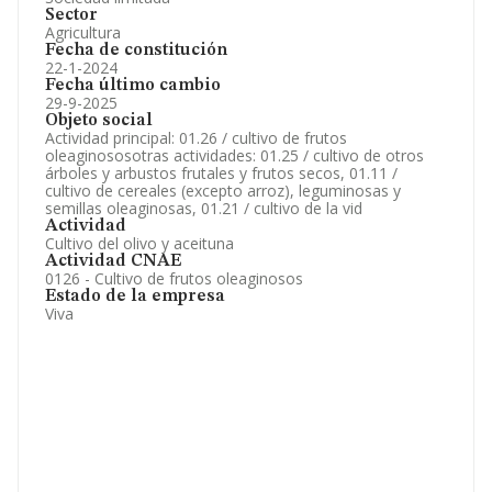
Sector
Agricultura
Fecha de constitución
22-1-2024
Fecha último cambio
29-9-2025
Objeto social
Actividad principal: 01.26 / cultivo de frutos
oleaginososotras actividades: 01.25 / cultivo de otros
árboles y arbustos frutales y frutos secos, 01.11 /
cultivo de cereales (excepto arroz), leguminosas y
semillas oleaginosas, 01.21 / cultivo de la vid
Actividad
Cultivo del olivo y aceituna
Actividad CNAE
0126 - Cultivo de frutos oleaginosos
Estado de la empresa
Viva