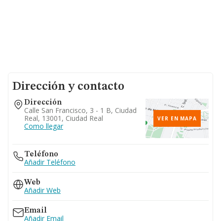
Dirección y contacto
Dirección
Calle San Francisco, 3 - 1 B, Ciudad
Real, 13001, Ciudad Real
VER EN MAPA
Como llegar
Teléfono
Añadir Teléfono
Web
Añadir Web
Email
Añadir Email