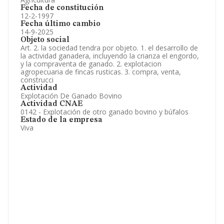
Fecha de constitución
12-2-1997
Fecha último cambio
14-9-2025
Objeto social
Art. 2. la sociedad tendra por objeto. 1. el desarrollo de
la actividad ganadera, incluyendo la crianza el engordo,
y la compraventa de ganado. 2. explotacion
agropecuaria de fincas rusticas. 3. compra, venta,
construcci
Actividad
Explotación De Ganado Bovino
Actividad CNAE
0142 - Explotación de otro ganado bovino y búfalos
Estado de la empresa
Viva