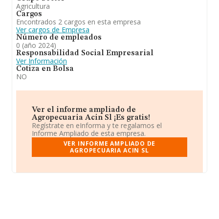
Agricultura
Cargos
Encontrados 2 cargos en esta empresa
Ver cargos de Empresa
Número de empleados
0 (año 2024)
Responsabilidad Social Empresarial
Ver Información
Cotiza en Bolsa
NO
Ver el informe ampliado de
Agropecuaria Acin Sl ¡Es gratis!
Regístrate en eInforma y te regalamos el
Informe Ampliado de esta empresa.
VER INFORME AMPLIADO DE
AGROPECUARIA ACIN SL