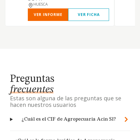
HUESCA
VER INFORME
VER FICHA
Preguntas
frecuentes
Estas son alguna de las preguntas que se
hacen nuestros usuarios
¿Cuál es el CIF de Agropecuaria Acin Sl?