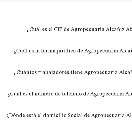
¿Cuál es el CIF de Agropecuaria Alcañiz Ab
¿Cuál es la forma jurídica de Agropecuaria Alcañ
¿Cuántos trabajadores tiene Agropecuaria Alcañ
¿Cuál es el número de teléfono de Agropecuaria Al
¿Dónde está el domicilio Social de Agropecuaria Al