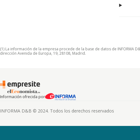
(1) La información de la empresa procede de la base de datos de INFORMA D&B S
dirección Avenida de Europa, 19, 28108, Madrid.
Información ofrecida por
INFORMA D&B © 2024. Todos los derechos reservados