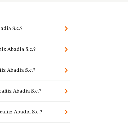
adia S.c.?
iz Abadia S.c.?
iz Abadia S.c.?
cañiz Abadia S.c.?
cañiz Abadia S.c.?