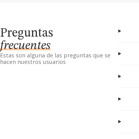
Preguntas
frecuentes
Estas son alguna de las preguntas que se
hacen nuestros usuarios