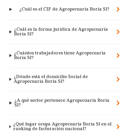
¿Cuál es el CIF de Agropecuaria Boria Sl?
¿Cuál es la forma jurídica de Agropecuaria
Boria Sl?
¿Cuántos trabajadores tiene Agropecuaria
Boria Sl?
¿Dónde está el domicilio Social de
Agropecuaria Boria Sl?
¿A qué sector pertenece Agropecuaria Boria
Sl?
¿Qué lugar ocupa Agropecuaria Boria Sl en el
ranking de facturación nacional?