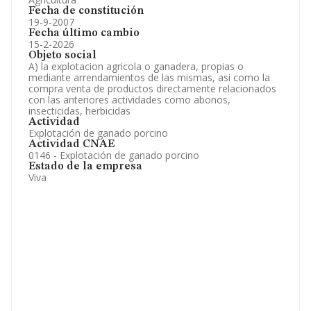
Fecha de constitución
19-9-2007
Fecha último cambio
15-2-2026
Objeto social
A) la explotacion agricola o ganadera, propias o
mediante arrendamientos de las mismas, asi como la
compra venta de productos directamente relacionados
con las anteriores actividades como abonos,
insecticidas, herbicidas
Actividad
Explotación de ganado porcino
Actividad CNAE
0146 - Explotación de ganado porcino
Estado de la empresa
Viva