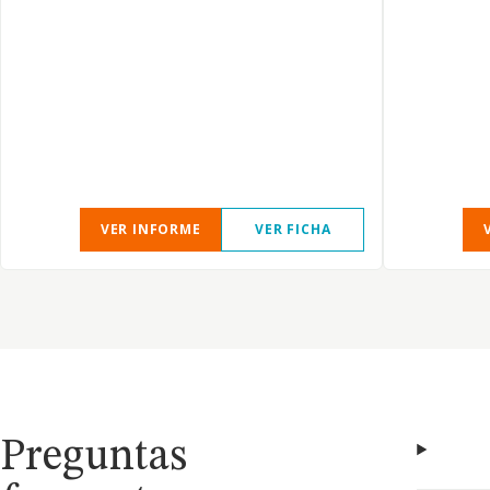
VER INFORME
VER FICHA
Preguntas