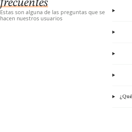
frecuentes
Estas son alguna de las preguntas que se
hacen nuestros usuarios
¿Qué