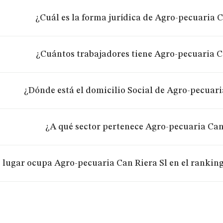
¿Cuál es la forma jurídica de Agro-pecuaria C
¿Cuántos trabajadores tiene Agro-pecuaria C
¿Dónde está el domicilio Social de Agro-pecuari
¿A qué sector pertenece Agro-pecuaria Can
 lugar ocupa Agro-pecuaria Can Riera Sl en el ranking