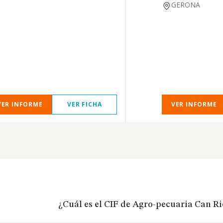
GERONA
VER INFORME
VER FICHA
VER INFORME
¿Cuál es el CIF de Agro-pecuaria Can Ri