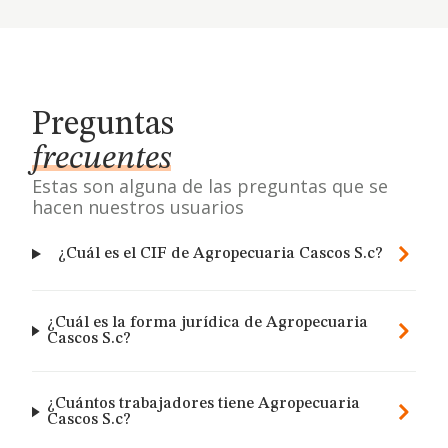
Preguntas
frecuentes
Estas son alguna de las preguntas que se
hacen nuestros usuarios
¿Cuál es el CIF de Agropecuaria Cascos S.c?
¿Cuál es la forma jurídica de Agropecuaria
Cascos S.c?
¿Cuántos trabajadores tiene Agropecuaria
Cascos S.c?