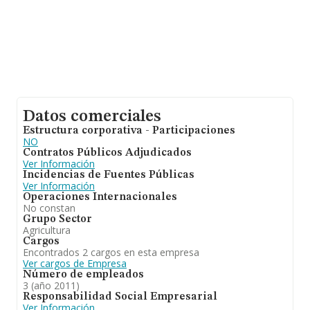
Datos comerciales
Estructura corporativa - Participaciones
NO
Contratos Públicos Adjudicados
Ver Información
Incidencias de Fuentes Públicas
Ver Información
Operaciones Internacionales
No constan
Grupo Sector
Agricultura
Cargos
Encontrados 2 cargos en esta empresa
Ver cargos de Empresa
Número de empleados
3 (año 2011)
Responsabilidad Social Empresarial
Ver Información