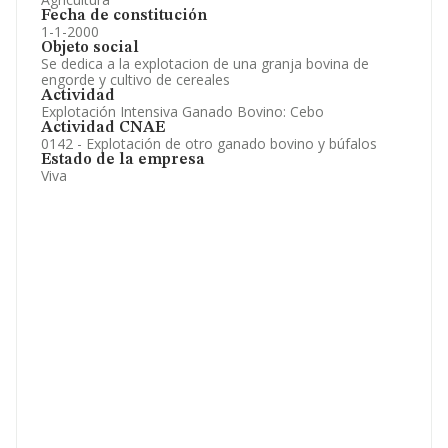
Fecha de constitución
1-1-2000
Objeto social
Se dedica a la explotacion de una granja bovina de
engorde y cultivo de cereales
Actividad
Explotación Intensiva Ganado Bovino: Cebo
Actividad CNAE
0142 - Explotación de otro ganado bovino y búfalos
Estado de la empresa
Viva