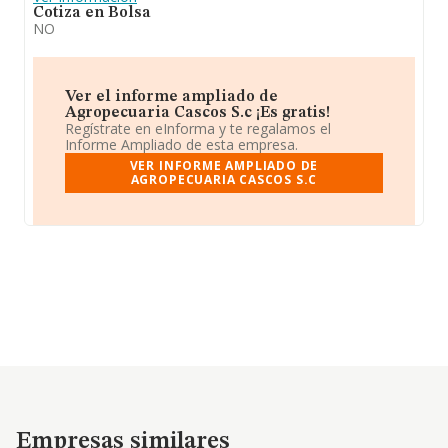
Cotiza en Bolsa
NO
Ver el informe ampliado de
Agropecuaria Cascos S.c ¡Es gratis!
Regístrate en eInforma y te regalamos el
Informe Ampliado de esta empresa.
VER INFORME AMPLIADO DE
AGROPECUARIA CASCOS S.C
Empresas similares
Empresas similares