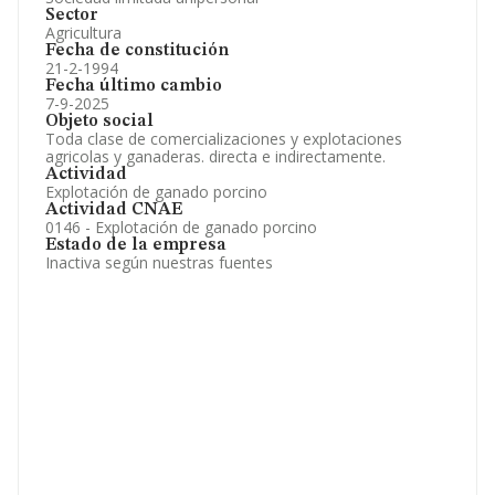
Sector
Agricultura
Fecha de constitución
21-2-1994
Fecha último cambio
7-9-2025
Objeto social
Toda clase de comercializaciones y explotaciones
agricolas y ganaderas. directa e indirectamente.
Actividad
Explotación de ganado porcino
Actividad CNAE
0146 - Explotación de ganado porcino
Estado de la empresa
Inactiva según nuestras fuentes