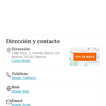
Dirección y contacto
Dirección
Calle Arce, 2, Fuente Alamo De
Murcia, 30320, Murcia
VER EN MAPA
Como llegar
Teléfono
Añadir Teléfono
Web
Añadir Web
Email
Añadir Email