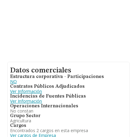
Datos comerciales
Estructura corporativa - Participaciones
NO
Contratos Públicos Adjudicados
Ver Información
Incidencias de Fuentes Públicas
Ver Información
Operaciones Internacionales
No constan
Grupo Sector
Agricultura
Cargos
Encontrados 2 cargos en esta empresa
Ver cargos de Empresa