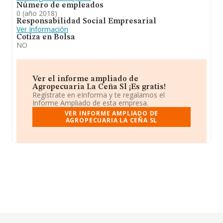
Número de empleados
0 (año 2018)
Responsabilidad Social Empresarial
Ver Información
Cotiza en Bolsa
NO
Ver el informe ampliado de
Agropecuaria La Ceña Sl ¡Es gratis!
Regístrate en eInforma y te regalamos el
Informe Ampliado de esta empresa.
VER INFORME AMPLIADO DE
AGROPECUARIA LA CEÑA SL