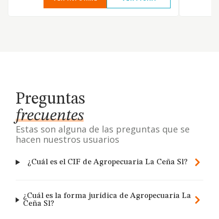
Preguntas
frecuentes
Estas son alguna de las preguntas que se
hacen nuestros usuarios
¿Cuál es el CIF de Agropecuaria La Ceña Sl?
¿Cuál es la forma jurídica de Agropecuaria La
Ceña Sl?