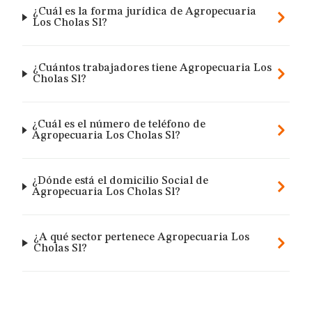
¿Cuál es la forma jurídica de Agropecuaria
Los Cholas Sl?
¿Cuántos trabajadores tiene Agropecuaria Los
Cholas Sl?
¿Cuál es el número de teléfono de
Agropecuaria Los Cholas Sl?
¿Dónde está el domicilio Social de
Agropecuaria Los Cholas Sl?
¿A qué sector pertenece Agropecuaria Los
Cholas Sl?