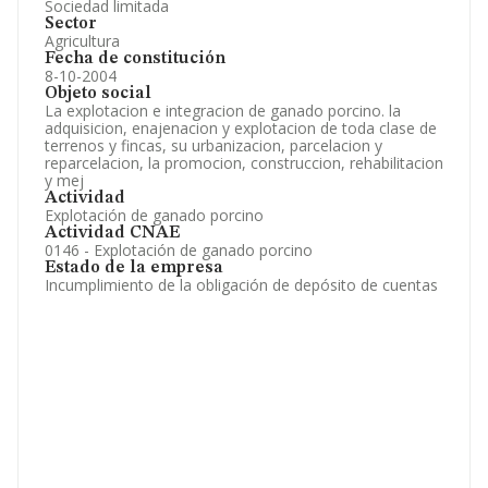
Sociedad limitada
Sector
Agricultura
Fecha de constitución
8-10-2004
Objeto social
La explotacion e integracion de ganado porcino. la
adquisicion, enajenacion y explotacion de toda clase de
terrenos y fincas, su urbanizacion, parcelacion y
reparcelacion, la promocion, construccion, rehabilitacion
y mej
Actividad
Explotación de ganado porcino
Actividad CNAE
0146 - Explotación de ganado porcino
Estado de la empresa
Incumplimiento de la obligación de depósito de cuentas