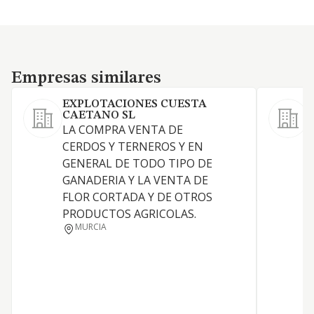
Empresas similares
Empresas similares
EXPLOTACIONES CUESTA
CAETANO SL
LA COMPRA VENTA DE
A
CERDOS Y TERNEROS Y EN
GENERAL DE TODO TIPO DE
GANADERIA Y LA VENTA DE
FLOR CORTADA Y DE OTROS
PRODUCTOS AGRICOLAS.
MURCIA