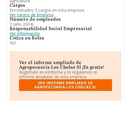
Agricultura
Cargos
Encontrados 3 cargos en esta empresa
Ver cargos de Empresa
Número de empleados
3 (año 2004)
Responsabilidad Social Empresarial
Ver Información
Cotiza en Bolsa
NO
Ver el informe ampliado de
Agropecuaria Los Cholas Sl ¡Es gratis!
Regístrate en eInforma y te regalamos el
Informe Ampliado de esta empresa.
VER INFORME AMPLIADO DE
AGROPECUARIA LOS CHOLAS SL