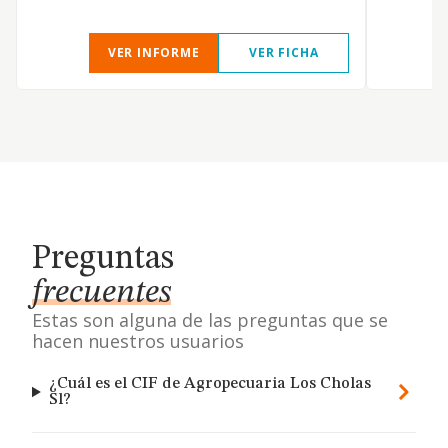
VER INFORME
VER FICHA
Preguntas
frecuentes
Estas son alguna de las preguntas que se
hacen nuestros usuarios
¿Cuál es el CIF de Agropecuaria Los Cholas
Sl?