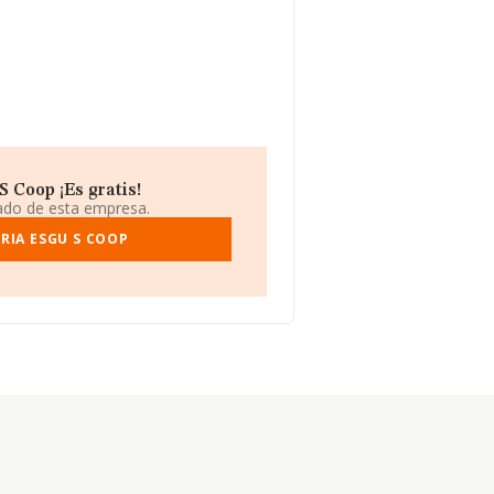
 Coop ¡Es gratis!
iado de esta empresa.
RIA ESGU S COOP