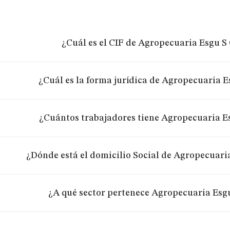
¿Cuál es el CIF de Agropecuaria Esgu S
¿Cuál es la forma jurídica de Agropecuaria 
¿Cuántos trabajadores tiene Agropecuaria E
¿Dónde está el domicilio Social de Agropecuari
¿A qué sector pertenece Agropecuaria Esg