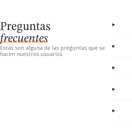
Preguntas
frecuentes
Estas son alguna de las preguntas que se
hacen nuestros usuarios