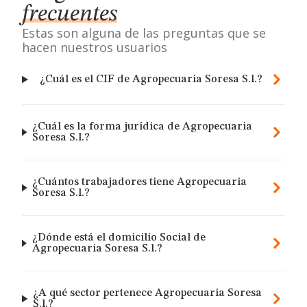
frecuentes
Estas son alguna de las preguntas que se
hacen nuestros usuarios
¿Cuál es el CIF de Agropecuaria Soresa S.l.?
¿Cuál es la forma jurídica de Agropecuaria
Soresa S.l.?
¿Cuántos trabajadores tiene Agropecuaria
Soresa S.l.?
¿Dónde está el domicilio Social de
Agropecuaria Soresa S.l.?
¿A qué sector pertenece Agropecuaria Soresa
S.l.?