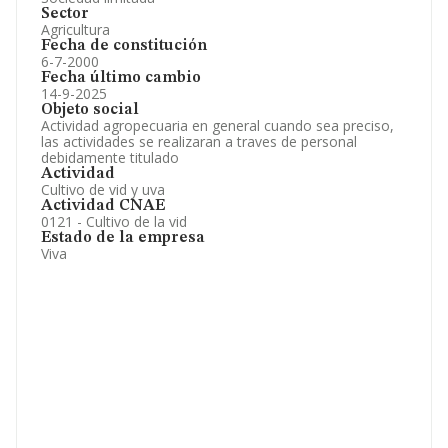
Sector
Agricultura
Fecha de constitución
6-7-2000
Fecha último cambio
14-9-2025
Objeto social
Actividad agropecuaria en general cuando sea preciso,
las actividades se realizaran a traves de personal
debidamente titulado
Actividad
Cultivo de vid y uva
Actividad CNAE
0121 - Cultivo de la vid
Estado de la empresa
Viva