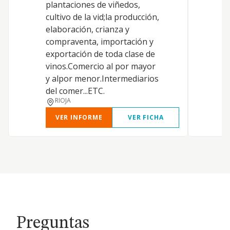
plantaciones de viñedos,
cultivo de la vid;la producción,
elaboración, crianza y
compraventa, importación y
exportación de toda clase de
vinos.Comercio al por mayor
y alpor menor.Intermediarios
del comer...ETC.
RIOJA
VER INFORME
VER FICHA
Preguntas