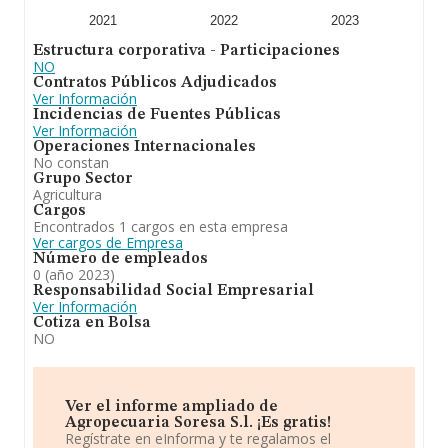
2021
2022
2023
Estructura corporativa - Participaciones
NO
Contratos Públicos Adjudicados
Ver Información
Incidencias de Fuentes Públicas
Ver Información
Operaciones Internacionales
No constan
Grupo Sector
Agricultura
Cargos
Encontrados 1 cargos en esta empresa
Ver cargos de Empresa
Número de empleados
0 (año 2023)
Responsabilidad Social Empresarial
Ver Información
Cotiza en Bolsa
NO
Ver el informe ampliado de
Agropecuaria Soresa S.l. ¡Es gratis!
Regístrate en eInforma y te regalamos el