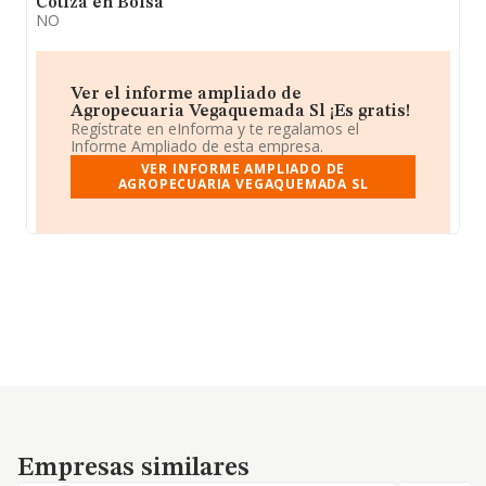
Cotiza en Bolsa
NO
Ver el informe ampliado de
Agropecuaria Vegaquemada Sl ¡Es gratis!
Regístrate en eInforma y te regalamos el
Informe Ampliado de esta empresa.
VER INFORME AMPLIADO DE
AGROPECUARIA VEGAQUEMADA SL
Empresas similares
Empresas similares