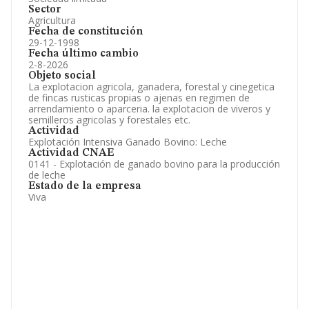
Sector
Agricultura
Fecha de constitución
29-12-1998
Fecha último cambio
2-8-2026
Objeto social
La explotacion agricola, ganadera, forestal y cinegetica
de fincas rusticas propias o ajenas en regimen de
arrendamiento o aparceria. la explotacion de viveros y
semilleros agricolas y forestales etc.
Actividad
Explotación Intensiva Ganado Bovino: Leche
Actividad CNAE
0141 - Explotación de ganado bovino para la producción
de leche
Estado de la empresa
Viva