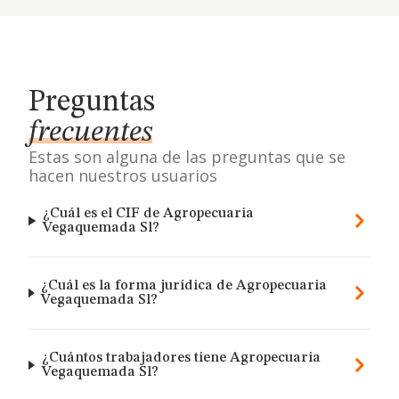
Preguntas
frecuentes
Estas son alguna de las preguntas que se
hacen nuestros usuarios
¿Cuál es el CIF de Agropecuaria
Vegaquemada Sl?
¿Cuál es la forma jurídica de Agropecuaria
Vegaquemada Sl?
¿Cuántos trabajadores tiene Agropecuaria
Vegaquemada Sl?