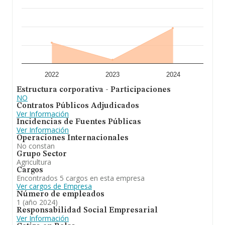
2022
2023
2024
Estructura corporativa - Participaciones
NO
Contratos Públicos Adjudicados
Ver Información
Incidencias de Fuentes Públicas
Ver Información
Operaciones Internacionales
No constan
Grupo Sector
Agricultura
Cargos
Encontrados 5 cargos en esta empresa
Ver cargos de Empresa
Número de empleados
1 (año 2024)
Responsabilidad Social Empresarial
Ver Información