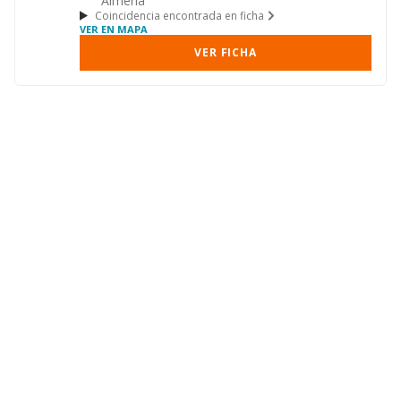
Almeria
Coincidencia encontrada en ficha
VER EN MAPA
VER FICHA