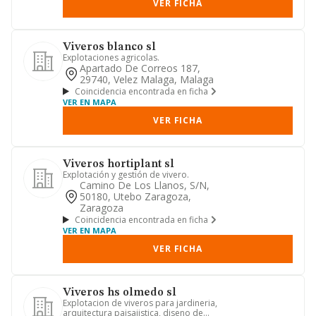
VER FICHA
Viveros blanco sl
Explotaciones agricolas.
Apartado De Correos 187,
29740, Velez Malaga, Malaga
Coincidencia encontrada en ficha
VER EN MAPA
VER FICHA
Viveros hortiplant sl
Explotación y gestión de vivero.
Camino De Los Llanos, S/n,
50180, Utebo Zaragoza,
Zaragoza
Coincidencia encontrada en ficha
VER EN MAPA
VER FICHA
Viveros hs olmedo sl
Explotacion de viveros para jardineria,
arquitectura paisajistica, diseno de