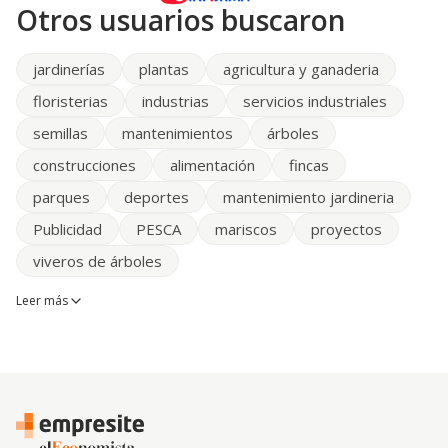
Otros usuarios buscaron
jardinerías
plantas
agricultura y ganaderia
floristerias
industrias
servicios industriales
semillas
mantenimientos
árboles
construcciones
alimentación
fincas
parques
deportes
mantenimiento jardineria
Publicidad
PESCA
mariscos
proyectos
viveros de árboles
Leer más