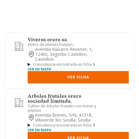
Viveros orero sa
Vivero de plantas frutales.
Avenida Navarro Reverter, 1,
12400, Segorbe Castellon,
Castellon
Coincidencia encontrada en ficha
VER EN MAPA
VER FICHA
Arboles frutales orero
sociedad limitada.
Cultivo de árboles frutales con hueso y
pepitas
Avenida Brenes, S/n, 41318,
Villaverde Rio Sevilla, Sevilla
Coincidencia encontrada en ficha
VER EN MAPA
VER FICHA