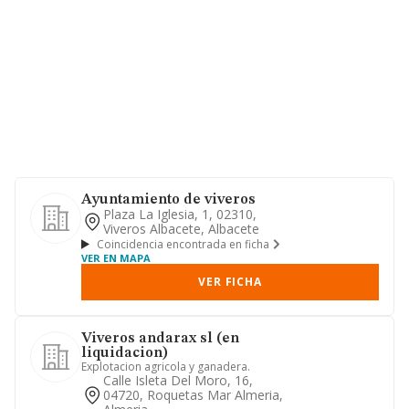
Ayuntamiento de viveros
Plaza La Iglesia, 1, 02310,
Viveros Albacete, Albacete
Coincidencia encontrada en ficha
VER EN MAPA
VER FICHA
Viveros andarax sl (en
liquidacion)
Explotacion agricola y ganadera.
Calle Isleta Del Moro, 16,
04720, Roquetas Mar Almeria,