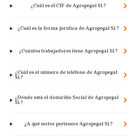
¿Cuál es el CIF de Agropegal Sl.?
¿Cuál es la forma jurídica de Agropegal Sl.?
¿Cuántos trabajadores tiene Agropegal Sl.?
¿Cuál es el número de teléfono de Agropegal
Sl.?
¿Dónde está el domicilio Social de Agropegal
Sl.?
¿A qué sector pertenece Agropegal Sl.?