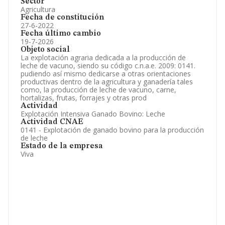
Sector
Agricultura
Fecha de constitución
27-6-2022
Fecha último cambio
19-7-2026
Objeto social
La explotación agraria dedicada a la producción de
leche de vacuno, siendo su código c.n.a.e. 2009: 0141.
pudiendo así mismo dedicarse a otras orientaciones
productivas dentro de la agricultura y ganadería tales
como, la producción de leche de vacuno, carne,
hortalizas, frutas, forrajes y otras prod
Actividad
Explotación Intensiva Ganado Bovino: Leche
Actividad CNAE
0141 - Explotación de ganado bovino para la producción
de leche
Estado de la empresa
Viva