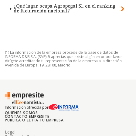
¿Qué lugar ocupa Agropegal Sl. en el ranking
de facturación nacional?
(1) La información de la empresa procede de la base de datos de
INFORMA D&B S.A. (SME) Si aprecias que existe algún error por favor
dirígete acreditando tu representación de la empresa a la dirección
Avenida de Europa, 19, 28108, Madrid.
Información ofrecida por
QUIENES SOMOS
CONTACTO EMPRESITE
PUBLICA O EDITA TU EMPRESA
Legal